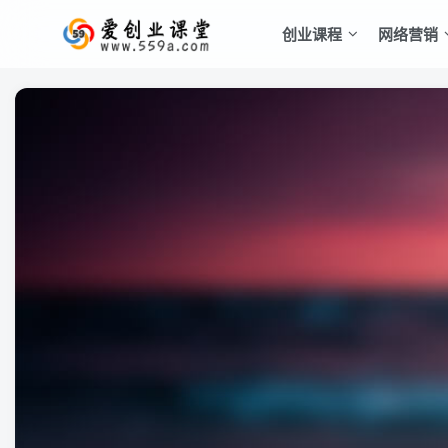
创业课程
网络营销