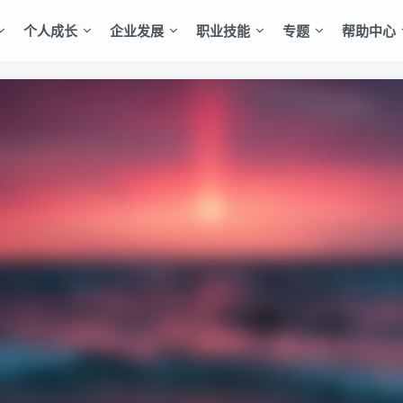
个人成长
企业发展
职业技能
专题
帮助中心