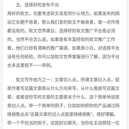
五、选择好的发布平台
再好的软文，也要考虑软文该发到什么地方。如果发布的网
站它长期不收录，那么我们发的软文不被收录，是一点作用
都没有的。软文世界建议，选择好的软文推广平台是必须
的。当然平台怎么选，如果是有丰富经验的软文推广工作
者，他们已经有清晰的推广渠道，如果是小白，对选择平台
没有任何经验，你可以加软文世界客服进行了解，因为平台
太多这里就不一一举例。
软文写作技巧之一：文章切入点。所谓文章切入点，就
是作者写这篇文章是从什么方向来写，从什么角度写这篇文
章，或者说你写的文章的主题是关于什么，这个简单地说就
是切入点。举一个简单的例子，比如如何把你的产品通过网
络销售出去”这篇文章的切入点就是网络销售”，很好理解。
举一个不恰当的例子，这就好比聊天，当你在主动想找一位