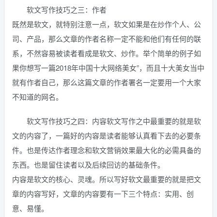
软文写作技巧之三：作者
既然是软文，就特别注意一点，软文如果是在炒作个人、公
司、产品，那么文章的作者名称一定不能和他们有任何的联
系，不然容易被读者看成是软文、炒作。举个简单的例子如
果你想写一篇2018年中国十大网络美女”，而且十大美女当中
就有作者自己，那么这篇文章的作者署名一定要用一个大家
不知道的网名。
软文写作技巧之四：内容软文写作之中最重要的就是软
文的内容了，一篇好的内容是读者能够认真看下去的必要条
件。也是传达作者理念和软文营销效果最大化的必需具备的
东西。也是留住读者以及后续回访的基础条件。
内容是软文的核心、灵魂。所以写好软文最重要的就是把文
章的内容写好，文章的内容要有一下三个特点：实用、创
意、易懂。