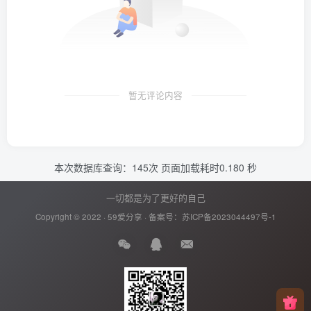
暂无评论内容
本次数据库查询：145次 页面加载耗时0.180 秒
一切都是为了更好的自己
Copyright © 2022 ·
59爱分享
· 备案号：
苏ICP备2023044497号-1