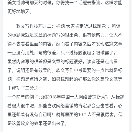
美女或帅哥聊天的时候，你得找一个话题去搭讪，这样才能
更好地聊天。
软文写作技巧之二：标题 大家肯定听过标题党”，所谓
的标题党就是文章的标题写的很出色、很有诱惑力，让人不
得不去看看里面的内容，然而看了内容之后才发现这篇文章
一点没有用处，写的很差，只不过标题很吸引眼球罢了。
虽然内容写的很差但是文章的标题很好，读者还是点击看
了，说明还是有效果的。软文写作中最重要的一点也就是标
题，标题是点睛之笔，如果标题起的好那么你这篇软文就等
于成功了三分之一
一个简单的例子比如2018年中国十大网络营销新秀”，从标题
看很大很牛吧，那些喜欢网络营销的肯定都会点击看看，心
里还想着有没有自己啊！就算里面的10个人不是很厉害，但
是这篇软文的效果还是出来了。