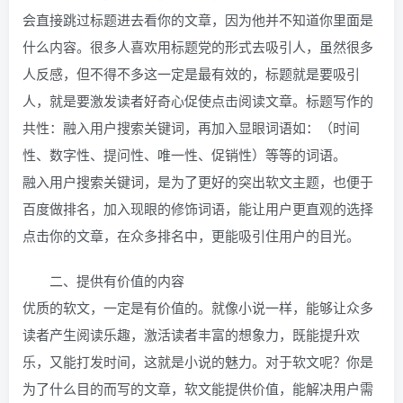
会直接跳过标题进去看你的文章，因为他并不知道你里面是
什么内容。很多人喜欢用标题党的形式去吸引人，虽然很多
人反感，但不得不多这一定是最有效的，标题就是要吸引
人，就是要激发读者好奇心促使点击阅读文章。标题写作的
共性：融入用户搜索关键词，再加入显眼词语如：（时间
性、数字性、提问性、唯一性、促销性）等等的词语。
融入用户搜索关键词，是为了更好的突出软文主题，也便于
百度做排名，加入现眼的修饰词语，能让用户更直观的选择
点击你的文章，在众多排名中，更能吸引住用户的目光。
二、提供有价值的内容
优质的软文，一定是有价值的。就像小说一样，能够让众多
读者产生阅读乐趣，激活读者丰富的想象力，既能提升欢
乐，又能打发时间，这就是小说的魅力。对于软文呢？你是
为了什么目的而写的文章，软文能提供价值，能解决用户需