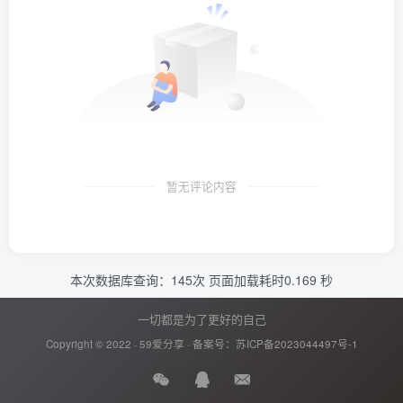
暂无评论内容
本次数据库查询：145次 页面加载耗时0.169 秒
一切都是为了更好的自己
Copyright © 2022 ·
59爱分享
· 备案号：
苏ICP备2023044497号-1