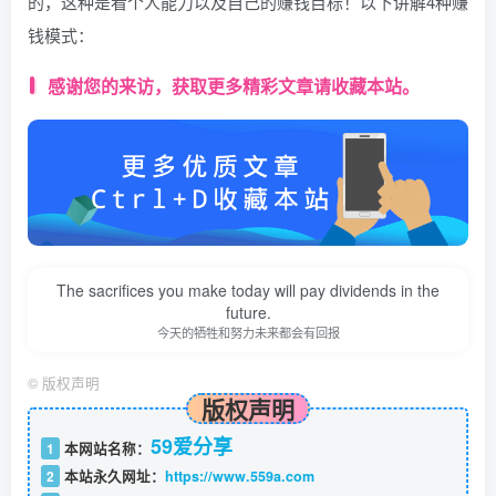
的，这种是看个人能力以及自己的赚钱目标！以下讲解4种赚
钱模式：
感谢您的来访，获取更多精彩文章请收藏本站。
The sacrifices you make today will pay dividends in the
future.
今天的牺牲和努力未来都会有回报
©
版权声明
版权声明
59爱分享
1
本网站名称：
2
本站永久网址：
https://www.559a.com