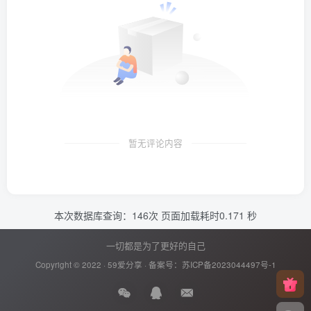
暂无评论内容
本次数据库查询：146次 页面加载耗时0.171 秒
一切都是为了更好的自己
Copyright © 2022 ·
59爱分享
· 备案号：
苏ICP备2023044497号-1