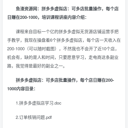
鱼渣资源网：拼多多虚拟店：可多店批量操作，每个店
日赚在200-1000，培训课程讲座内容介绍：
课程来自目标一个亿的拼多多虚拟无货源店铺运营手把
手教学，我现在操盘着6个拼多多虚拟店，每个店一天收入在
200-1000（可以随时截图），不然我也不会开了近10个店，
机会有，缺的是人和时间，只要愿意学习，走电商这条副业
路，我觉得是最好的副业之一。
拼多多虚拟店：可多店批量操作，每个店日赚在200-
1000内容目录：
1.拼多多虚拟店学习.doc
2.订单核销问题.pdf