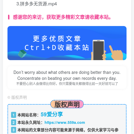
3.拼多多无货源.mp4
感谢您的来访，获取更多精彩文章请收藏本站。
Don’t worry about what others are doing better than you.
Concentrate on beating your own records every day.
不要担心别人会做得比你好。你只需要每天都做得比前一天好就可以了
©
版权声明
版权声明
59爱分享
1
本网站名称：
2
本站永久网址：
https://www.559a.com
3
本网站的文章部分内容可能来源于网络，仅供大家学习与参