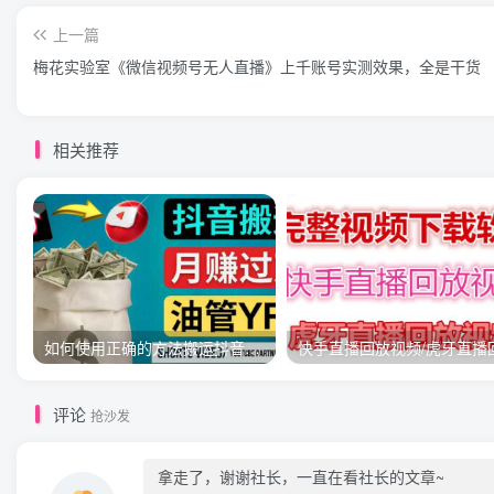
上一篇
梅花实验室《微信视频号无人直播》上千账号实测效果，全是干货
相关推荐
如何使用正确的方法搬运抖音视频到YouTube Shorts，月赚过万
评论
抢沙发