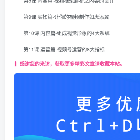
第8课 内容篇-视频框架解析之内容的设计
第9课 实操篇-让你的视频制作如虎添翼
第10课 内容篇-组成视觉形象的4大系统
第11课 运营篇-视频号运营的8大指标
感谢您的来访，获取更多精彩文章请收藏本站。