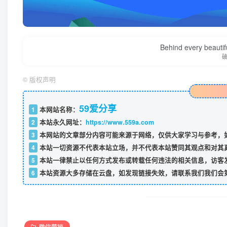
Behind every beautifu
©
版权声明
59爱分享
1
本网站名称：
2
本站永久网址：
https://www.559a.com
3
本网站的文章部分内容可能来源于网络，仅供大家学习与参考，如
4
本站一切资源不代表本站立场，并不代表本站赞同其观点和对其
5
本站一律禁止以任何方式发布或转载任何违法的相关信息，访客
6
本站资源大多存储在云盘，如发现链接失效，请联系我们我们会
微信营销