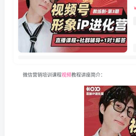
微信营销培训课程
视频
教程讲座简介：