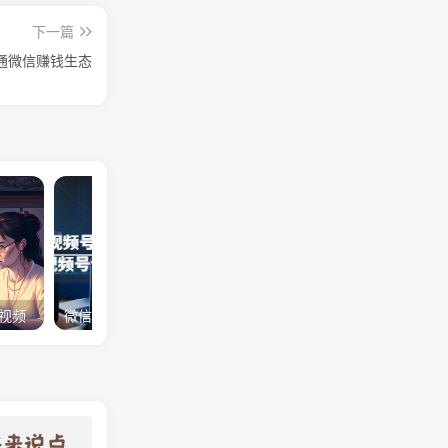
下一篇
打通微信赚钱生态
创视频
微信视频号下载助手，一款在电脑上下载视频号作品的工具（教程+软件）
私域流量，赚钱必备