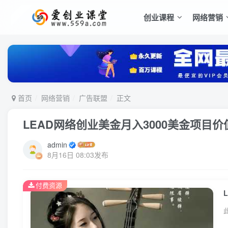
创业课程
网络营销
首页
网络营销
广告联盟
正文
LEAD网络创业美金月入3000美金项目价值
admin
8月16日 08:03发布
付费资源