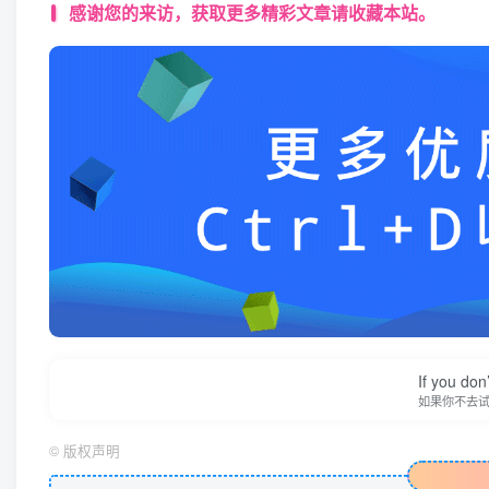
感谢您的来访，获取更多精彩文章请收藏本站。
If you don’
如果你不去
©
版权声明