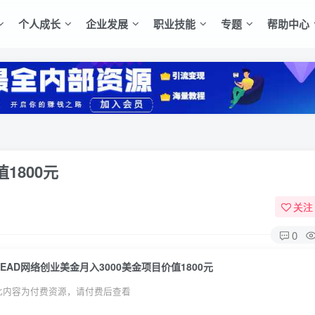
个人成长
企业发展
职业技能
专题
帮助中心
1800元
关注
0
LEAD网络创业美金月入3000美金项目价值1800元
此内容为付费资源，请付费后查看