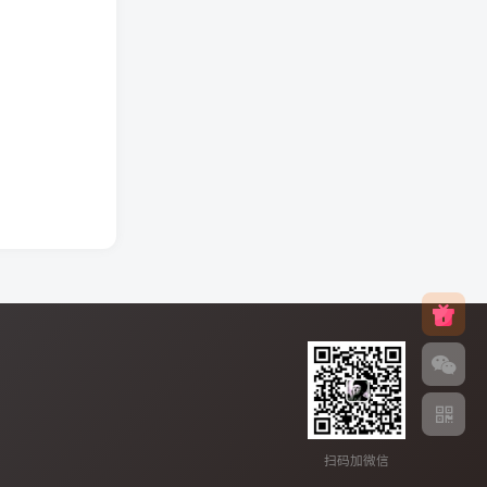
扫码加微信