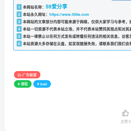
59爱分享
1
本网站名称：
2
本站永久网址：
https://www.559a.com
3
本网站的文章部分内容可能来源于网络，仅供大家学习与参考，如
4
本站一切资源不代表本站立场，并不代表本站赞同其观点和对其
5
本站一律禁止以任何方式发布或转载任何违法的相关信息，访客
6
本站资源大多存储在云盘，如发现链接失效，请联系我们我们会
广告联盟
# 课程
# lead
点赞
0