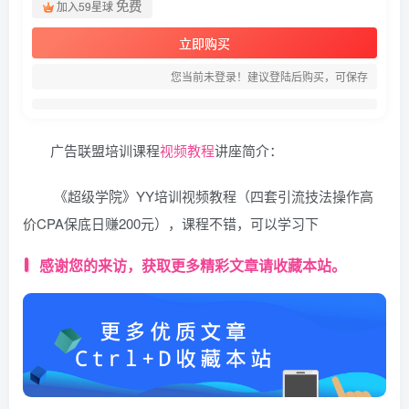
免费
加入59星球
立即购买
您当前未登录！建议登陆后购买，可保存
广告联盟培训课程
视频教程
讲座简介：
《超级学院》YY培训视频教程（四套引流技法操作高
价CPA保底日赚200元），课程不错，可以学习下
感谢您的来访，获取更多精彩文章请收藏本站。