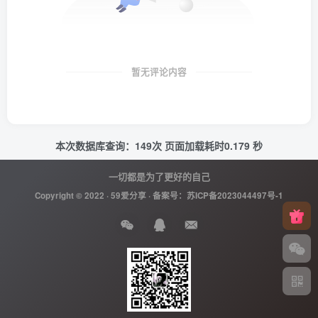
暂无评论内容
本次数据库查询：149次 页面加载耗时0.179 秒
一切都是为了更好的自己
Copyright © 2022 ·
59爱分享
· 备案号：
苏ICP备2023044497号-1