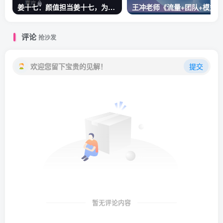
姜十七：颜值担当姜十七，为什么这么火
评论
抢沙发
欢迎您留下宝贵的见解！
提交
暂无评论内容