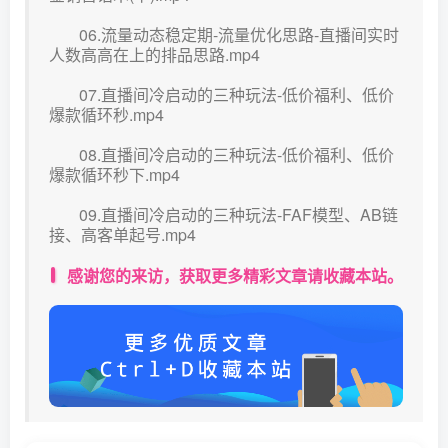
06.流量动态稳定期-流量优化思路-直播间实时
人数高高在上的排品思路.mp4
07.直播间冷启动的三种玩法-低价福利、低价
爆款循环秒.mp4
08.直播间冷启动的三种玩法-低价福利、低价
爆款循环秒下.mp4
09.直播间冷启动的三种玩法-FAF模型、AB链
接、高客单起号.mp4
感谢您的来访，获取更多精彩文章请收藏本站。