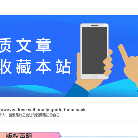
wever, love will finally guide them back.
个人，但爱最终总会让你找回最初的自己
版权声明