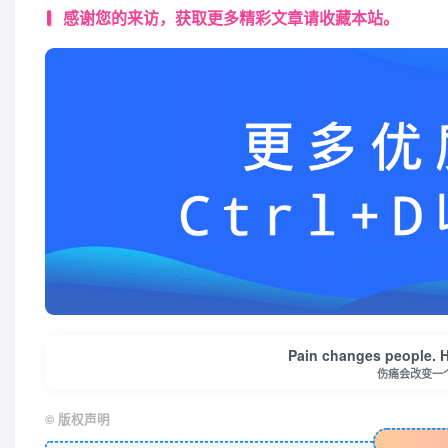
感谢您的来访，获取更多精彩文章请收藏本站。
Pain changes people. Ho
伤痛会改变一
©
版权声明