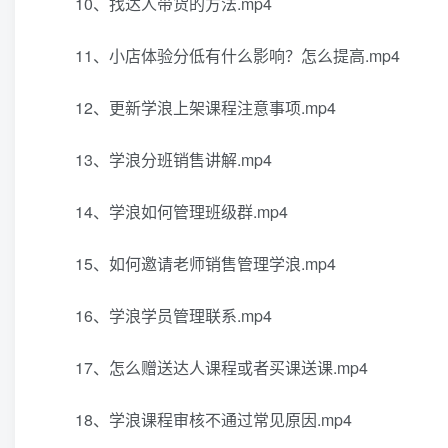
10、找达人带货的方法.mp4
11、小店体验分低有什么影响？怎么提高.mp4
12、更新学浪上架课程注意事项.mp4
13、学浪分班销售讲解.mp4
14、学浪如何管理班级群.mp4
15、如何邀请老师销售管理学浪.mp4
16、学浪学员管理联系.mp4
17、怎么赠送达人课程或者买课送课.mp4
18、学浪课程审核不通过常见原因.mp4