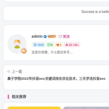
Success is a bat
admin
关注
1923
0
1
30.1W+
这家伙很懒，什么都没有写...
上一篇
墨子学院2022年抖音seo关键词排名优化技术，三天学活抖音seo
相关推荐