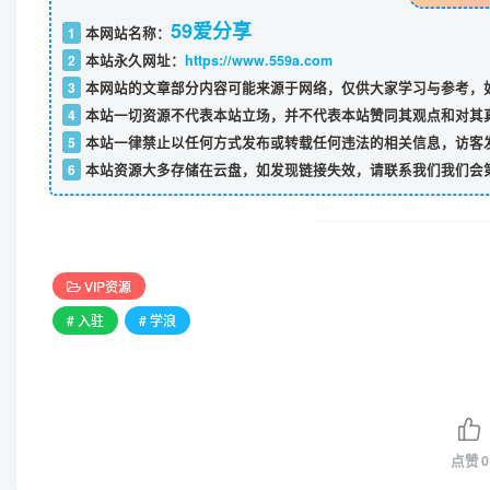
59爱分享
1
本网站名称：
2
本站永久网址：
https://www.559a.com
3
本网站的文章部分内容可能来源于网络，仅供大家学习与参考，如
4
本站一切资源不代表本站立场，并不代表本站赞同其观点和对其
5
本站一律禁止以任何方式发布或转载任何违法的相关信息，访客
6
本站资源大多存储在云盘，如发现链接失效，请联系我们我们会
VIP资源
# 入驻
# 学浪
点赞
0