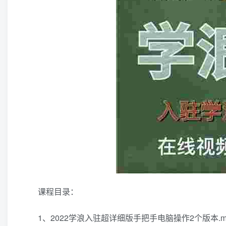
课程目录：
1、2022学浪入驻超详细版手把手电脑操作2个版本.m