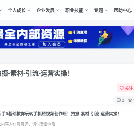
个人成长
企业发展
职业技能
专题
帮助中心
摄-素材-引流-运营实操！
关注
0
新手0基础教你玩转手机短视频创作班：拍摄-素材-引流-运营实操！
此内容为付费资源，请付费后查看