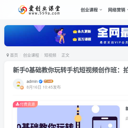
创业课程
网络营销
首页
创业课程
短视频
正文
新手0基础教你玩转手机短视频创作班：拍
admin
8月16日 10:45发布
付费资源