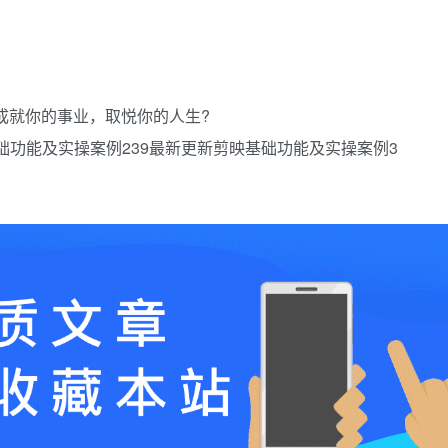
来成就你的事业，取悦你的人生?
础功能及实操案例239最新更新剪映基础功能及实操案例3