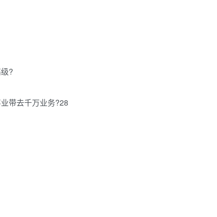
级?
业带去千万业务?28