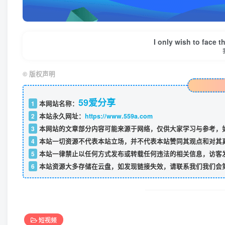
I only wish to face t
©
版权声明
59爱分享
1
本网站名称：
2
本站永久网址：
https://www.559a.com
3
本网站的文章部分内容可能来源于网络，仅供大家学习与参考，如
4
本站一切资源不代表本站立场，并不代表本站赞同其观点和对其
5
本站一律禁止以任何方式发布或转载任何违法的相关信息，访客
6
本站资源大多存储在云盘，如发现链接失效，请联系我们我们会
短视频