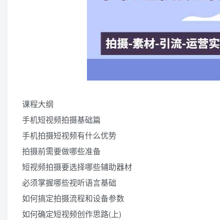
课程大纲
手机短视频拍摄基础篇
手机拍摄短视频有什么优势
拍摄前需要做哪些准备
短视频拍摄要选择哪些辅助器材
必须掌握哪些视听语言基础
如何搞定拍摄流程和设备参数
如何确定短视频创作思路(上)