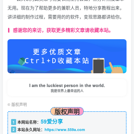
无用。现在为了帮助更多的兼职人员，特地分享教程出来，
讲详细的制作过程，需要用的的软件，变现思路都讲给你。
感谢您的来访，获取更多精彩文章请收藏本站。
I am the luckiest person in the world.
我是世界上最幸运的人
©
版权声明
版权声明
59爱分享
1
本网站名称：
2
本站永久网址：
https://www.559a.com