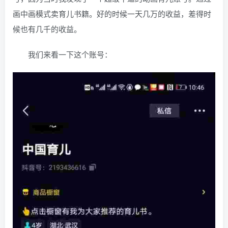
画中画模式卖育儿书籍。好的时候一天几万的收益，差得时
候也有几千的收益。
我们来看一下这个账号：