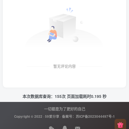
暂无评论内容
本次数据库查询：155次 页面加载耗时0.195 秒
一切都是为了更好的自己
Copyright © 2022 ·
59爱分享
· 备案号：
苏ICP备2023044497号-1