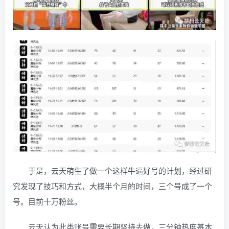
于是，云天萌生了做一个这样牛逼好号的计划，经过研
究发现了技巧和方式，大概半个月的时间，三个号成了一个
号。目前十万粉丝。
云天认为此类账号需要长期坚持去做，三分钟热度基本