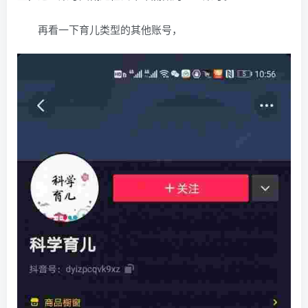
再看一下育儿类型的其他账号，