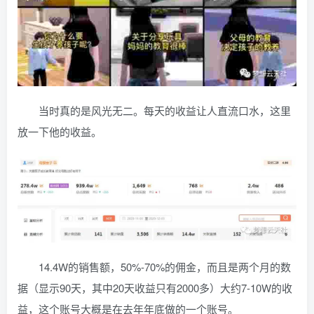
当时真的是风光无二。每天的收益让人直流口水，这里
放一下他的收益。
14.4W的销售额，50%-70%的佣金，而且是两个月的数
据（显示90天，其中20天收益只有2000多）大约7-10W的收
益，这个账号大概是在去年年底做的一个账号。