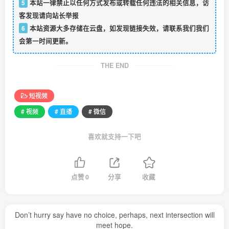
5
本站一律禁止以任何方式发布或转载任何违法的相关信息，访
客发现请向站长举报
6
本站资源大多存储在云盘，如发现链接失效，请联系我们我们
会第一时间更新。
THE END
短视频
# 视频
# 直播
# 微信
喜欢就支持一下吧
点赞
0
分享
收藏
Don’t hurry say have no choice, perhaps, next intersection will
meet hope.