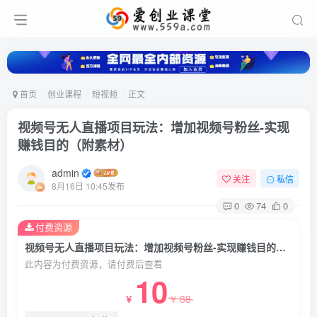
首页
创业课程
短视频
正文
视频号无人直播项目玩法：增加视频号粉丝-实现
赚钱目的（附素材）
admin
关注
私信
8月16日 10:45发布
0
74
0
付费资源
视频号无人直播项目玩法：增加视频号粉丝-实现赚钱目的（附素材）
此内容为付费资源，请付费后查看
10
88
￥
￥