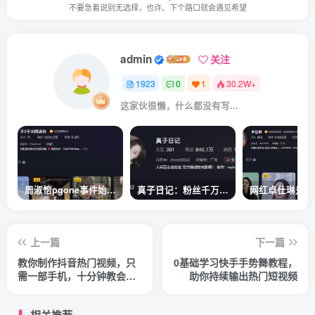
不要急着说别无选择，也许、下个路口就会遇见希望
admin
关注
1923
0
1
30.2W+
这家伙很懒，什么都没有写...
周淑怡pgone事件始末，周淑怡现状
真子日记：粉丝千万的真子日记是最懂反转的网红吗？
上一篇
下一篇
教你制作抖音热门视频，只
0基础学习快手手势舞教程，
需一部手机，十分钟教会你
助你持续输出热门短视频
玩转短视频
相关推荐