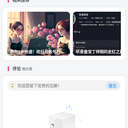
教你3步快速！给抖音帐号打标签！
听泉鉴宝丁祥栩的走红之路
评论
抢沙发
欢迎您留下宝贵的见解！
提交