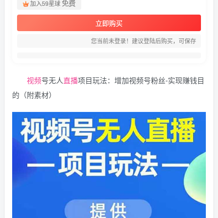
免费
加入59星球
立即购买
您当前未登录！建议登陆后购买，可保存
视频
号无人
直播
项目玩法：增加视频号粉丝-实现赚钱目
的（附素材）