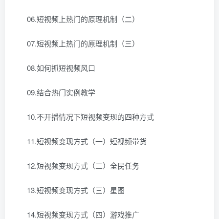
06.短视频上热门的原理机制（二）
07.短视频上热门的原理机制（三）
08.如何抓短视频风口
09.结合热门实例教学
10.不开播情况下短视频变现的四种方式
11.短视频变现方式（一）短视频带货
12.短视频变现方式（二）全民任务
13.短视频变现方式（三）星图
14.短视频变现方式（四）游戏推广