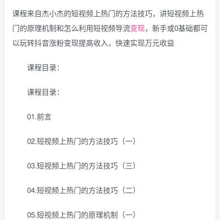
课程来自杰小杰的短视频上热门的方法技巧，讲短视频上热
门的原理机制和怎么利用短视频导流
变现
，新手或0基础都可
以玩转抖音涨粉变现提高收入，快速实现万元收益
课程目录：
课程目录：
01.前言
02.短视频上热门的方法技巧（一）
03.短视频上热门的方法技巧（三）
04.短视频上热门的方法技巧（二）
05.短视频上热门的原理机制（一）