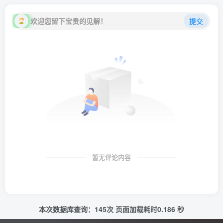
欢迎您留下宝贵的见解！
提交
暂无评论内容
本次数据库查询：145次 页面加载耗时0.186 秒