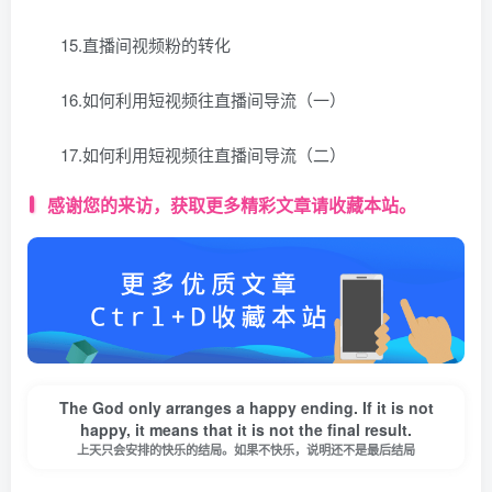
15.直播间视频粉的转化
16.如何利用短视频往直播间导流（一）
17.如何利用短视频往直播间导流（二）
感谢您的来访，获取更多精彩文章请收藏本站。
The God only arranges a happy ending. If it is not
happy, it means that it is not the final result.
上天只会安排的快乐的结局。如果不快乐，说明还不是最后结局