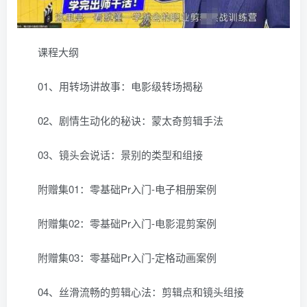
课程大纲
01、用转场讲故事：电影级转场揭秘
02、剧情生动化的秘诀：蒙太奇剪辑手法
03、镜头会说话：景别的类型和组接
附赠集01：零基础Pr入门-电子相册案例
附赠集02：零基础Pr入门-电影混剪案例
附赠集03：零基础Pr入门-定格动画案例
04、丝滑流畅的剪辑心法：剪辑点和镜头组接