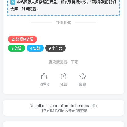
6
本站资源大多存储在云盘，如发现链接失效，请联系我们我们
会第一时间更新。
THE END
短视频剪辑
# 剪辑
# 实战
# 李兴兴
喜欢就支持一下吧
点赞
0
分享
收藏
Not all of us can offord to be romantic.
并不是我们所有的人都会拥有浪漫