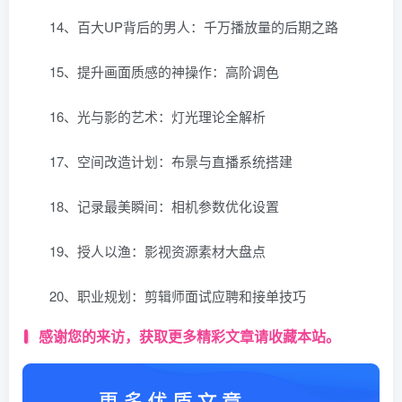
14、百大UP背后的男人：千万播放量的后期之路
15、提升画面质感的神操作：高阶调色
16、光与影的艺术：灯光理论全解析
17、空间改造计划：布景与直播系统搭建
18、记录最美瞬间：相机参数优化设置
19、授人以渔：影视资源素材大盘点
20、职业规划：剪辑师面试应聘和接单技巧
感谢您的来访，获取更多精彩文章请收藏本站。