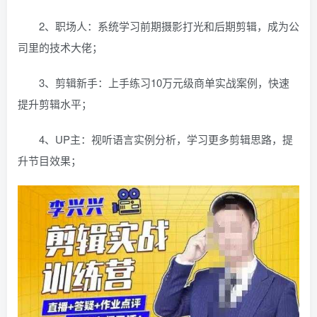
2、职场人：系统学习前期摄影打光和后期剪辑，成为公
司里的技术大佬；
3、剪辑新手：上手练习10万元级商单实战案例，快速
提升剪辑水平；
4、UP主：视听语言实例分析，学习更多剪辑思路，提
升节目效果；