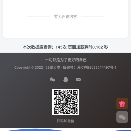
暂无评论内容
本次数据库查询：145次 页面加载耗时0.162 秒
一切都是为了更好的自己
Copyright © 2022 ·
59爱分享
· 备案号：
苏ICP备2023044497号-1
扫码加微信