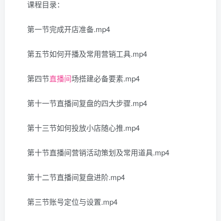
课程目录：
第一节完成开店准备.mp4
第五节如何开播及常用营销工具.mp4
第四节
直播间
场搭建必备要素.mp4
第十一节直播间复盘的四大步骤.mp4
第十三节如何投放小店随心推.mp4
第十节直播间营销活动策划及常用道具.mp4
第十二节直播间复盘进阶.mp4
第三节账号定位与设置.mp4