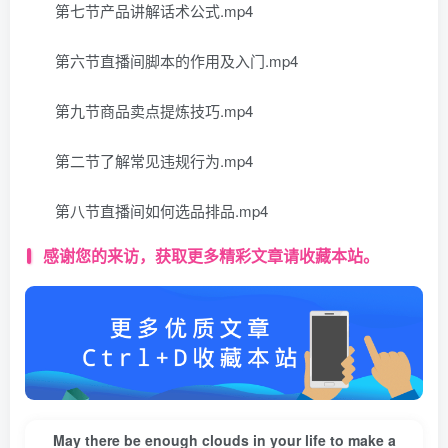
第七节产品讲解话术公式.mp4
第六节直播间脚本的作用及入门.mp4
第九节商品卖点提炼技巧.mp4
第二节了解常见违规行为.mp4
第八节直播间如何选品排品.mp4
感谢您的来访，获取更多精彩文章请收藏本站。
May there be enough clouds in your life to make a