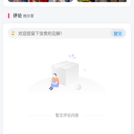
评论
抢沙发
欢迎您留下宝贵的见解！
提交
暂无评论内容