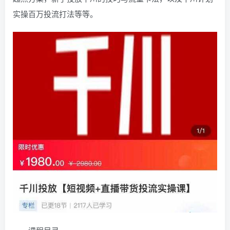
实操百万投流打法等等。