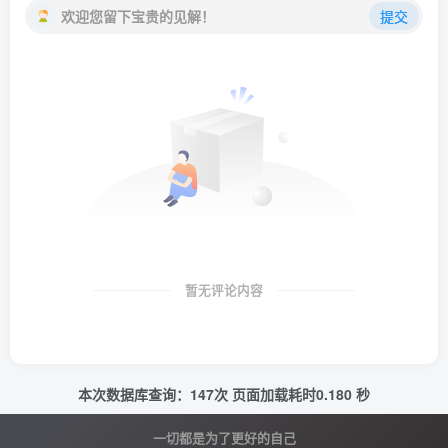
欢迎您留下宝贵的见解！
提交
暂无评论内容
本次数据库查询：147次 页面加载耗时0.180 秒
一切都是为了更好的自己