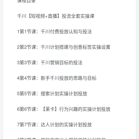
课程目录
千川【短视频+直播】投流全套实操课
1第1节课：千川付费投放认知与投法
2第2节课：千川计划搭建与创意标签实操设置
3第3节课：千川营销目标的投法
4第4节课：新手千川投放的思路与目标
5第5节课：搜索计划实操计划投放
6第6节课：【莱卡】行为兴趣的实操计划投放
7第7节课：达人计划的实操计划投放