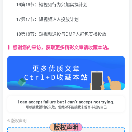
16第16节：短视频行为兴趣实操计划
17第17节：短视频达人投放计划
18第18节：短视频通投与DMP人群包实操投放
感谢您的来访，获取更多精彩文章请收藏本站。
I can accept failure but I can’t accept not trying.
可以接受暂时的失败，但绝对不能接受未曾奋斗过的自己
©
版权声明
版权声明