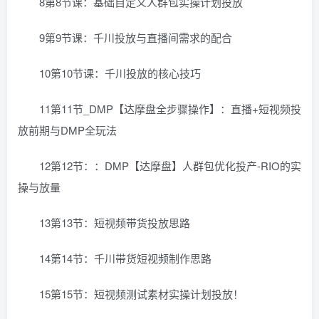
8第8节课：基础自定义人群包实操计划投放
9第9节课：千川投放与直播间需求的配合
10第10节课：千川投放的核心技巧
11第11节_DMP【达摩盘全步骤操作】：直播+短视频投
放前期与DMP全玩法
12第12节：：DMP【达摩盘】人群包优化投产-RIO的实
操与放量
13第13节：短视频带货投放思路
14第14节：千川带货短视频制作思路
15第15节：短视频测试素材实操计划投放！