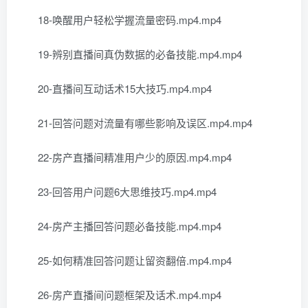
18-唤醒用户轻松学握流量密码.mp4.mp4
19-辨别直播间真伪数据的必备技能.mp4.mp4
20-直播间互动话术15大技巧.mp4.mp4
21-回答问题对流量有哪些影响及误区.mp4.mp4
22-房产直播间精准用户少的原因.mp4.mp4
23-回答用户问题6大思维技巧.mp4.mp4
24-房产主播回答问题必备技能.mp4.mp4
25-如何精准回答问题让留资翻倍.mp4.mp4
26-房产直播间问题框架及话术.mp4.mp4