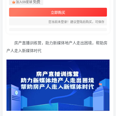
免费
加入59星球
立即购买
您当前未登录！建议登陆后购买，可保存
房产直播训练营，助力新媒体地产人走出困境，帮助房
产人走入新媒体时代