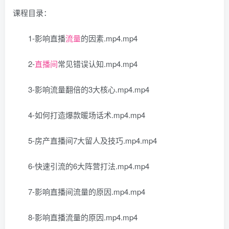
课程目录：
1-影响直播
流量
的因素.mp4.mp4
2-
直播间
常见错误认知.mp4.mp4
3-影响流量翻倍的3大核心.mp4.mp4
4-如何打造爆款暖场话术.mp4.mp4
5-房产直播间7大留人及技巧.mp4.mp4
6-快速引流的6大阵营打法.mp4.mp4
7-影响直播间流量的原因.mp4.mp4
8-影响直播流量的原因.mp4.mp4