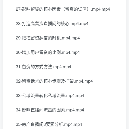
27-影响留资的核心因素（留资的误区）.mp4.mp4
28-打造高留资直播间的核心.mp4.mp4
29-把控留资翻倍的时机.mp4.mp4
30-增加用户留资的比例.mp4.mp4
31-留资的方式方法.mp4.mp4
32-留资话术的核心步骤及框架.mp4.mp4
33-公域流量转化私域流量.mp4.mp4
34-影响直播间流量的因素.mp4.mp4
35-房产直播间3要素分析.mp4.mp4