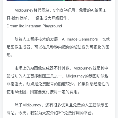
Midjourney替代网站，3个简单好用，免费的AI绘画工
具-操作简单，一键生成大师级画作，
Dreamlike,Instantart,Playground
随着人工智能技术的发展，AI Image Generators，也就
是图像生成器，可以在几秒钟内把你的想法变为可视化的图
形。
市场上的AI图像生成器不计其数，Midjourney就是其中
最成功的人工智能制图工具之一。Midjourney的制图功能也
非常强大，缺点是免费账号的额度较少，如果你想经常性的
使用AI绘图，则需要支付按月一定的费用。
除了Midjourney，还有很多优秀且免费的人工智能制图
网站。今天，我就为大家介绍3个免费好用的平台。