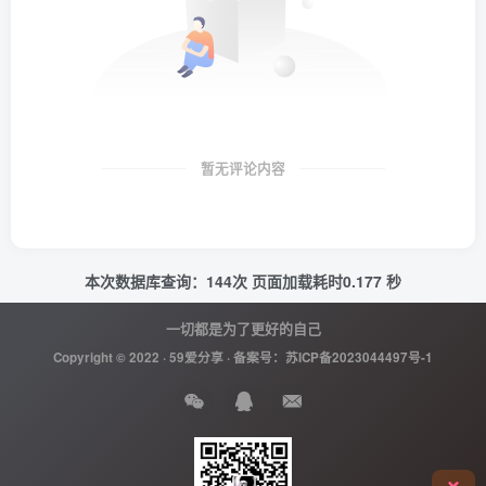
暂无评论内容
本次数据库查询：144次 页面加载耗时0.177 秒
一切都是为了更好的自己
Copyright © 2022 ·
59爱分享
· 备案号：
苏ICP备2023044497号-1