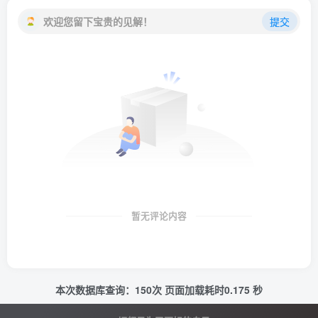
欢迎您留下宝贵的见解！
提交
暂无评论内容
本次数据库查询：150次 页面加载耗时0.175 秒