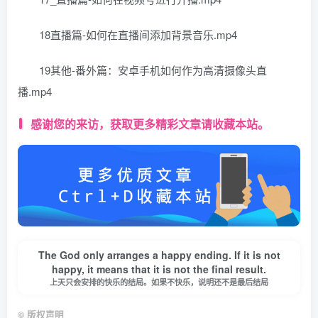
18直播篇-如何在直播间添加背景音乐.mp4
19其他-番外篇：安卓手机如何作为高清摄像头直
播.mp4
感谢您的来访，获取更多精彩文章请收藏本站。
The God only arranges a happy ending. If it is not
happy, it means that it is not the final result.
上天只会安排的快乐的结局。如果不快乐，说明还不是最后结局
©
版权声明