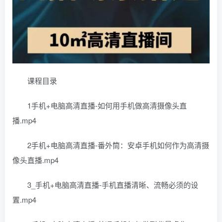
课程目录
1手机+电脑高清直播-如何用手机做高清摄像头直
播.mp4
2手机+电脑高清直播-番外筒：安卓手机如何作为高清摄
像头直播.mp4
3_手机+电脑高清直播-手机直播清晰、流畅必须的设
置.mp4