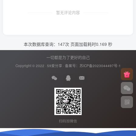
暂无评论内容
本次数据库查询：147次 页面加载耗时0.169 秒
一切都是为了更好的自己
Copyright © 2022 ·
59爱分享
· 备案号：
苏ICP备2023044497号-1
扫码加微信