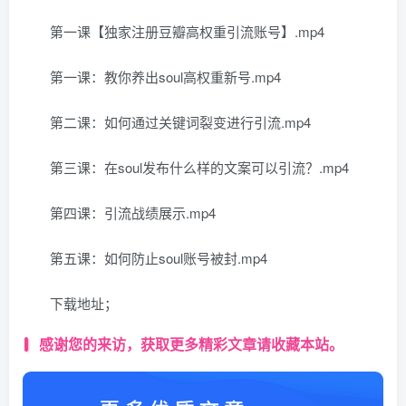
第一课【独家注册豆瓣高权重引流账号】.mp4
第一课：教你养出soul高权重新号.mp4
第二课：如何通过关键词裂变进行引流.mp4
第三课：在soul发布什么样的文案可以引流？.mp4
第四课：引流战绩展示.mp4
第五课：如何防止soul账号被封.mp4
下载地址；
感谢您的来访，获取更多精彩文章请收藏本站。