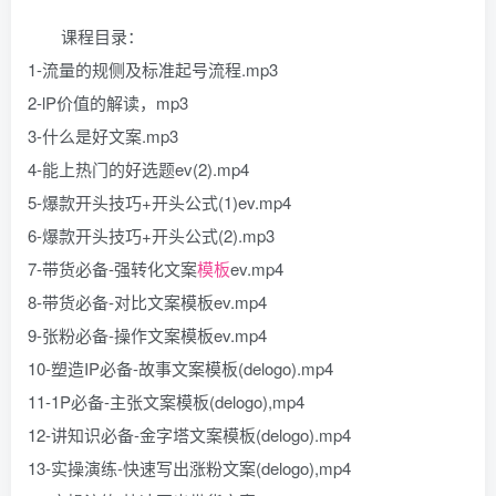
课程目录：
1-流量的规侧及标准起号流程.mp3
2-lP价值的解读，mp3
3-什么是好文案.mp3
4-能上热门的好选题ev(2).mp4
5-爆款开头技巧+开头公式(1)ev.mp4
6-爆款开头技巧+开头公式(2).mp3
7-带货必备-强转化文案
模板
ev.mp4
8-带货必备-对比文案模板ev.mp4
9-张粉必备-操作文案模板ev.mp4
10-塑造IP必备-故事文案模板(delogo).mp4
11-1P必备-主张文案模板(delogo),mp4
12-讲知识必备-金字塔文案模板(delogo).mp4
13-实操演练-快速写出涨粉文案(delogo),mp4