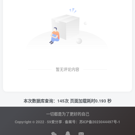
暂无评论内容
本次数据库查询：145次 页面加载耗时0.193 秒
一切都是为了更好的自己
Copyright © 2022 ·
59爱分享
· 备案号：
苏ICP备2023044497号-1