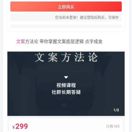
立即购买
您当前未登录！建议登陆后购买，可保存
文案
方法论 带你掌握文案底层逻辑 点字成金