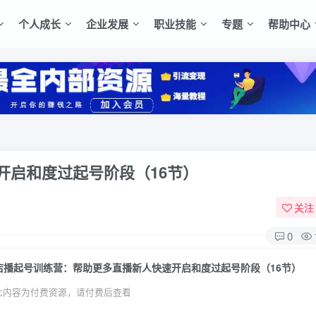
个人成长
企业发展
职业技能
专题
帮助中心
开启和度过起号阶段（16节）
关注
0
店播起号训练营：帮助更多直播新人快速开启和度过起号阶段（16节）
此内容为付费资源，请付费后查看