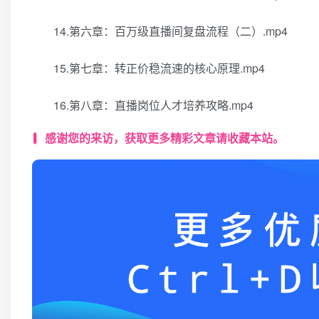
14.第六章：百万级直播间复盘流程（二）.mp4
15.第七章：转正价稳流速的核心原理.mp4
16.第八章：直播岗位人才培养攻略.mp4
感谢您的来访，获取更多精彩文章请收藏本站。