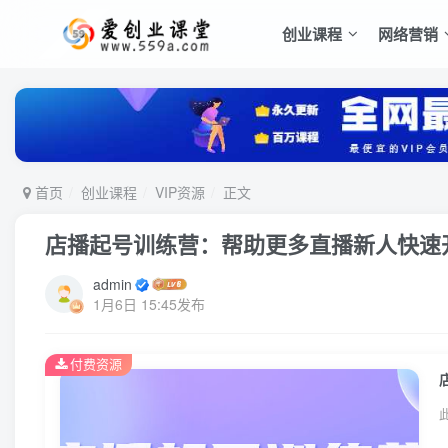
创业课程
网络营销
首页
创业课程
VIP资源
正文
店播起号训练营：帮助更多直播新人快速
admin
1月6日 15:45发布
付费资源