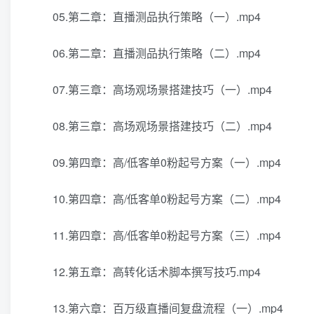
05.第二章：直播测品执行策略（一）.mp4
06.第二章：直播测品执行策略（二）.mp4
07.第三章：高场观场景搭建技巧（一）.mp4
08.第三章：高场观场景搭建技巧（二）.mp4
09.第四章：高/低客单0粉起号方案（一）.mp4
10.第四章：高/低客单0粉起号方案（二）.mp4
11.第四章：高/低客单0粉起号方案（三）.mp4
12.第五章：高转化话术脚本撰写技巧.mp4
13.第六章：百万级直播间复盘流程（一）.mp4