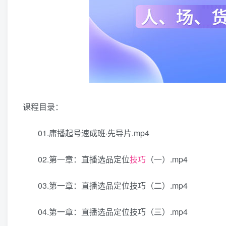
课程目录：
01.庸播起号速成班·先导片.mp4
02.第一章：直播选品定位
技巧
（一）.mp4
03.第一章：直播选品定位技巧（二）.mp4
04.第一章：直播选品定位技巧（三）.mp4