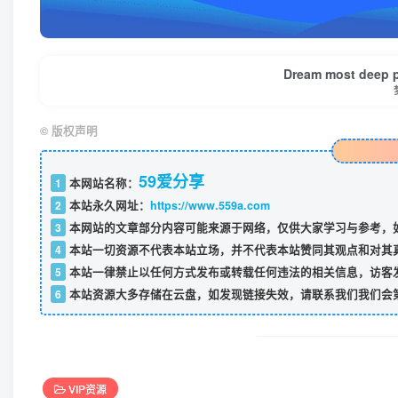
Dream most deep pla
©
版权声明
59爱分享
1
本网站名称：
2
本站永久网址：
https://www.559a.com
3
本网站的文章部分内容可能来源于网络，仅供大家学习与参考，如
4
本站一切资源不代表本站立场，并不代表本站赞同其观点和对其
5
本站一律禁止以任何方式发布或转载任何违法的相关信息，访客
6
本站资源大多存储在云盘，如发现链接失效，请联系我们我们会
VIP资源