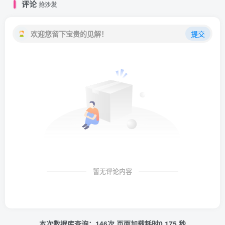
评论
抢沙发
欢迎您留下宝贵的见解！
提交
暂无评论内容
本次数据库查询：146次 页面加载耗时0.175 秒