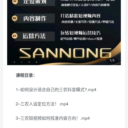
课程目录：
1–如何设计适合自己的三农抖音模式?.mp4
2–三农人设定位方法！.mp4
3–三农短视频如何找准内容方向！.mp4