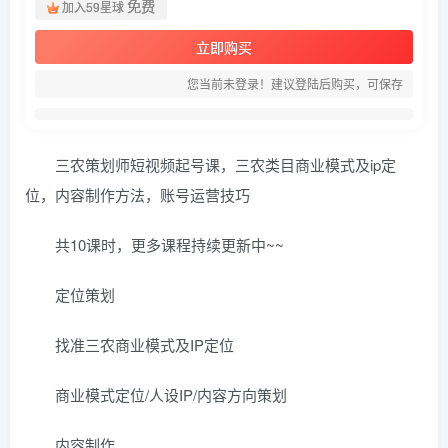
免费
加入59星球
立即购买
您当前未登录！建议登陆后购买，可保存
三农策划师短视频起号课，三农类目商业模式及ip定
位，内容制作方法，账号运营技巧
共10课时，更多课程持续更新中~~
定位策划
找准三农商业模式及IP定位
商业模式定位/人设IP/内容方向策划
内容制作