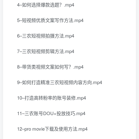
4–如何选择爆款选题？.mp4
5–短视频优质文案写作方法.mp4
6–三农短视频拍摄方法.mp4
7–三农短视频剪辑方法.mp4
8–带货类视频文案如何写？.mp4
9–如何打造精准三农短视频内容方向.mp4
10–打造高转粉率的账号装修.mp4
11–三农账号DOU+投放技巧.mp4
12–pro movie下载及使用方法.mp4