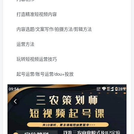
打造精准短视频内容
内容选题/文案写作/拍摄方法/剪辑方法
运营方法
玩转短视频运营技巧
起号运营/账号运营/dou+投放