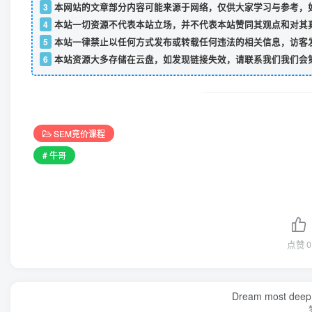
3
本网站的文章部分内容可能来源于网络，仅供大家学习与参考，如
4
本站一切资源不代表本站立场，并不代表本站赞同其观点和对其
5
本站一律禁止以任何方式发布或转载任何违法的相关信息，访客
6
本站资源大多存储在云盘，如发现链接失效，请联系我们我们会
SEM竞价课程
# 牛哥
点赞
0
Dream most deep pl