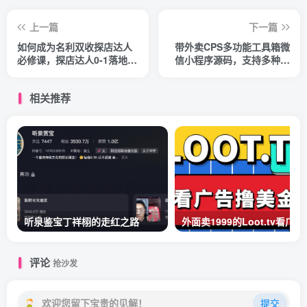
上一篇
下一篇
如何成为名利双收探店达人
带外卖CPS多功能工具箱微
必修课，探店达人0-1落地转
信小程序源码，支持多种流
化课程
量主，实现躺赚【零基础免
服务器免源码搭建】
相关推荐
听泉鉴宝丁祥栩的走红之路
外面卖1999的Loot.
评论
抢沙发
欢迎您留下宝贵的见解！
提交