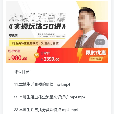
课程目录：
11.本地生活直播的价值.mp4.mp4
22.本地生活直播全流量来源解析.mp4.mp4
33.本地生活直播分类及特点.mp4.mp4