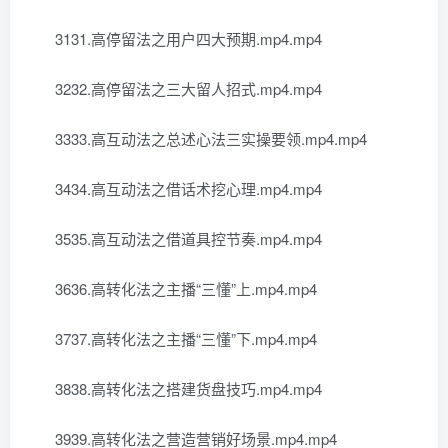
3131.高停留法之用户四大预期.mp4.mp4
3232.高停留法之三大留人招式.mp4.mp4
3333.高互动法之总述心法三实操要领.mp4.mp4
3434.高互动法之借话术挖心理.mp4.mp4
3535.高互动法之借道具控节奏.mp4.mp4
3636.高转化法之主播“三懂”上.mp4.mp4
3737.高转化法之主播“三懂”下.mp4.mp4
3838.高转化法之搭建货盘技巧.mp4.mp4
3939.高转化法之营造营销好场景.mp4.mp4