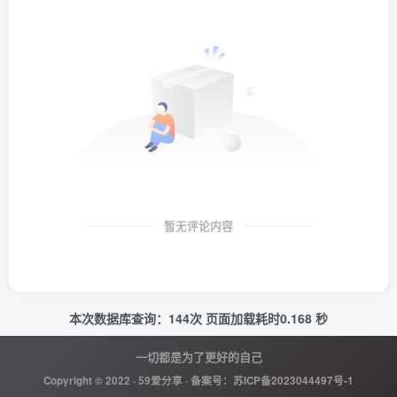
暂无评论内容
本次数据库查询：144次 页面加载耗时0.168 秒
一切都是为了更好的自己
Copyright © 2022 ·
59爱分享
· 备案号：
苏ICP备2023044497号-1