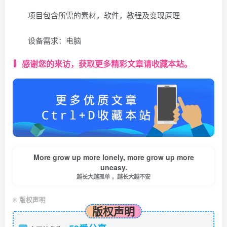
项目包含所需的素材，软件，教程及变现原理
设备需求：电脑
感谢您的来访，获取更多精彩文章请收藏本站。
More grow up more lonely, more grow up more
uneasy.
越长大越孤单 ，越长大越不安
©
版权声明
版权声明