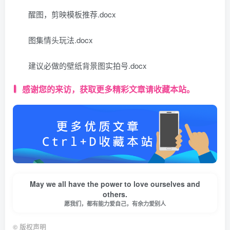
醒图，剪映模板推荐.docx
图集情头玩法.docx
建议必做的壁纸背景图实拍号.docx
感谢您的来访，获取更多精彩文章请收藏本站。
May we all have the power to love ourselves and
others.
愿我们，都有能力爱自己，有余力爱别人
©
版权声明