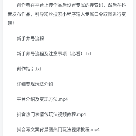
创作者在平台上传作品后设置专属的搜索码，然后在抖
音发布作品，引导粉丝搜索小程序输入专属口令取图进行变
现！
新手养号流程
新手养号流程及注意事项（必看）.txt
创作指引.txt
详细变现玩法介绍
平台介绍及变现方法.mp4
抖音热门表情包玩法视频教程.mp4
抖音毒文案背景图热门玩法视频教程.mp4