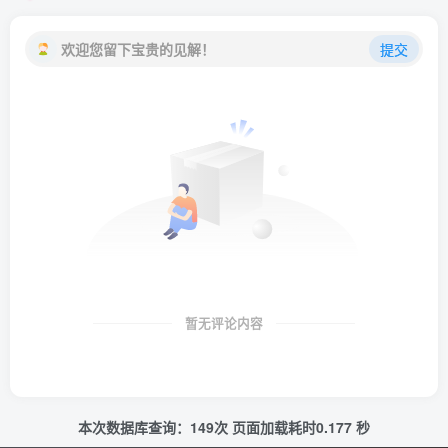
欢迎您留下宝贵的见解！
提交
暂无评论内容
本次数据库查询：149次 页面加载耗时0.177 秒