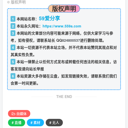
©
版权声明
版权声明
59爱分享
1
本网站名称：
2
本站永久网址：
https://www.559a.com
3
本网站的文章部分内容可能来源于网络，仅供大家学习与参
考，如有侵权，请联系站长 QQ
824800537
进行删除处理。
4
本站一切资源不代表本站立场，并不代表本站赞同其观点和对
其真实性负责。
5
本站一律禁止以任何方式发布或转载任何违法的相关信息，访
客发现请向站长举报
6
本站资源大多存储在云盘，如发现链接失效，请联系我们我们
会第一时间更新。
THE END
自媒体
# 直播
# 素材
# 无人