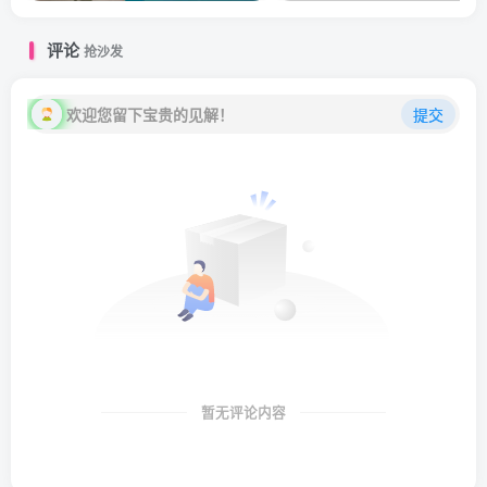
评论
抢沙发
欢迎您留下宝贵的见解！
提交
暂无评论内容