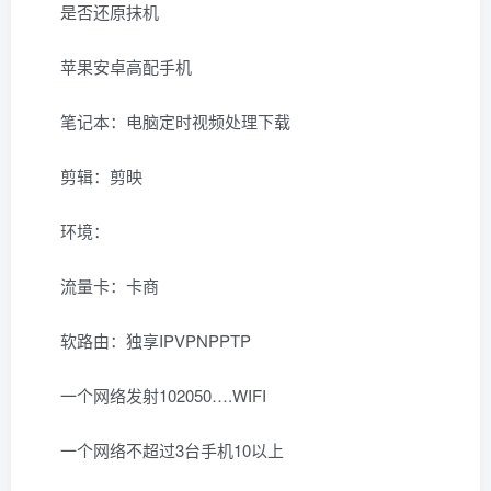
是否还原抹机
苹果安卓高配手机
笔记本：电脑定时视频处理下载
剪辑：剪映
环境：
流量卡：卡商
软路由：独享IPVPNPPTP
一个网络发射102050….WIFI
一个网络不超过3台手机10以上