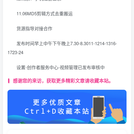
11.06MD5剪辑方式去重搬运
货源指导对接合作
发布时间早上中午下午晚上7.30-8.3011-1214-1316-
1723-24
设置-创作者服务中心-视频管理已发布审核中
感谢您的来访，获取更多精彩文章请收藏本站。