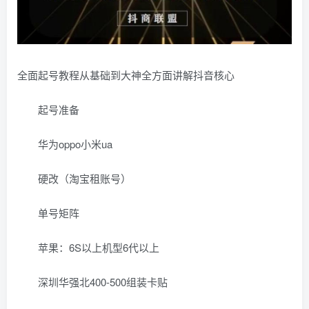
全面起号教程从基础到大神全方面讲解抖音核心
起号准备
华为oppo小米ua
硬改（淘宝租账号）
单号矩阵
苹果：6S以上机型6代以上
深圳华强北400-500组装卡贴