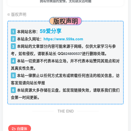
拥有你美丽的爱情，太阳就永远明媚
©
版权声明
版权声明
59爱分享
1
本网站名称：
2
本站永久网址：
https://www.559a.com
3
本网站的文章部分内容可能来源于网络，仅供大家学习与参
考，如有侵权，请联系站长 QQ
824800537
进行删除处理。
4
本站一切资源不代表本站立场，并不代表本站赞同其观点和对
其真实性负责。
5
本站一律禁止以任何方式发布或转载任何违法的相关信息，访
客发现请向站长举报
6
本站资源大多存储在云盘，如发现链接失效，请联系我们我们
会第一时间更新。
THE END
自媒体