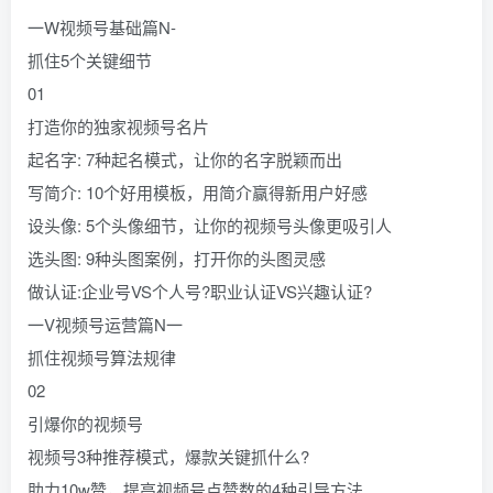
一W视频号基础篇N-
抓住5个关键细节
01
打造你的独家视频号名片
起名字: 7种起名模式，让你的名字脱颖而出
写简介: 10个好用模板，用简介赢得新用户好感
设头像: 5个头像细节，让你的视频号头像更吸引人
选头图: 9种头图案例，打开你的头图灵感
做认证:企业号VS个人号?职业认证VS兴趣认证?
一V视频号运营篇N一
抓住视频号算法规律
02
引爆你的视频号
视频号3种推荐模式，爆款关键抓什么?
助力10w赞，提高视频号点赞数的4种引导方法