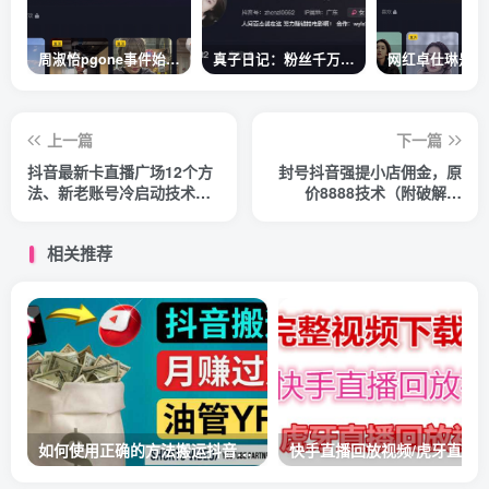
周淑怡pgone事件始末，周淑怡现状
真子日记：粉丝千万的真子日记是最懂反转的网红吗？
上一篇
下一篇
抖音最新卡直播广场12个方
封号抖音强提小店佣金，原
法、新老账号冷启动技术，
价8888技术（附破解版
异常账号冷启动
APP）
相关推荐
如何使用正确的方法搬运抖音视频到YouTube Shorts，月赚过万