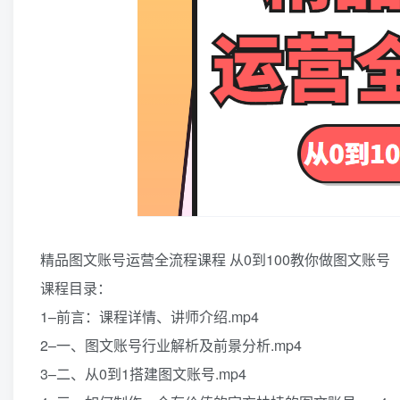
精品图文账号运营全流程课程 从0到100教你做图文账号
课程目录：
1–前言：课程详情、讲师介绍.mp4
2–一、图文账号行业解析及前景分析.mp4
3–二、从0到1搭建图文账号.mp4