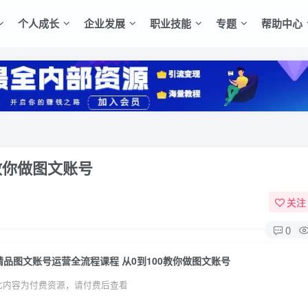
个人成长
企业发展
职业技能
专题
帮助中心
教你做图文账号
关注
0
精品图文账号运营全流程课程 从0到100教你做图文账号
此内容为付费资源，请付费后查看