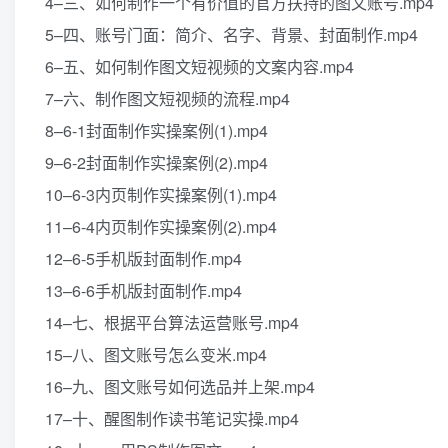
4–三、如何制作一个有价值的官方扶持的图文账号.mp4
5–四、账号门面：简介、名字、背景、封面制作.mp4
6–五、如何制作图文短视频的文案内容.mp4
7–六、制作图文短视频的流程.mp4
8–6-1封面制作实操案例(1).mp4
9–6-2封面制作实操案例(2).mp4
10–6-3内页制作实操案例(1).mp4
11–6-4内页制作实操案例(2).mp4
12–6-5手机版封面制作.mp4
13–6-6手机版封面制作.mp4
14–七、根据平台算法运营账号.mp4
15–八、图文账号怎么变米.mp4
16–九、图文账号如何选品并上架.mp4
17–十、醒图制作读书笔记实操.mp4