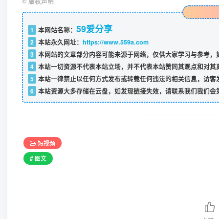
©
版权声明
59爱分享
1
本网站名称：
2
本站永久网址：
https://www.559a.com
3
本网站的文章部分内容可能来源于网络，仅供大家学习与参考，如
4
本站一切资源不代表本站立场，并不代表本站赞同其观点和对其
5
本站一律禁止以任何方式发布或转载任何违法的相关信息，访客
6
本站资源大多存储在云盘，如发现链接失效，请联系我们我们会
短视频
# 图文