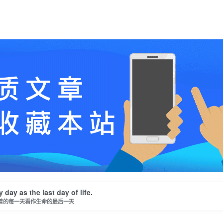
y day as the last day of life.
着的每一天看作生命的最后一天