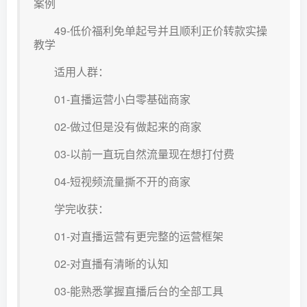
案例
49-低价福利免单起号并且顺利正价转款实操
教学
适用人群：
01-直播运营小白零基础商家
02-做过但是没有做起来的商家
03-以前一直玩自然流量现在想打付费
04-短视频流量撕不开的商家
学完收获：
01-对直播运营有更完整的运营框架
02-对直播有清晰的认知
03-能熟悉掌握直播后台的全部工具