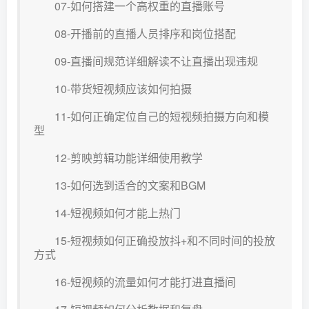
07-如何搭建一个高权重的直播账号
08-开播前的直播人员排序和岗位搭配
09-直播间规范详细解读不让直播出现违规
10-带货短视频应该如何拍摄
11-如何正确定位自己的短视频拍摄方向和模
型
12-剪映剪辑功能详细使用教学
13-如何选到适合的文案和BGM
14-短视频如何才能上热门
15-短视频如何正确投放抖+和不同时间的投放
方式
16-短视频的流量如何才能打进直播间