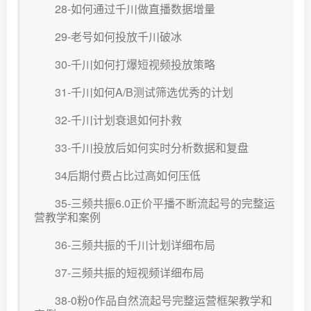
28-如何通过千川做直播数据增量
29-老号如何投放千川破冰
30-千川如何打爆短视频投放策略
31-千川如何A/B测试筛选优秀的计划
32-千川计划衰退如何扑救
33-千川投放后如何实时分析数据和复盘
34后期付费占比过高如何压低
35-三频共振6.0正价平播不断流起号的完整运
营教学和案例
36-三频共振的千川计划详细布局
37-三频共振的短视频详细布局
38-0粉0作品自然流起号完整运营框架教学和