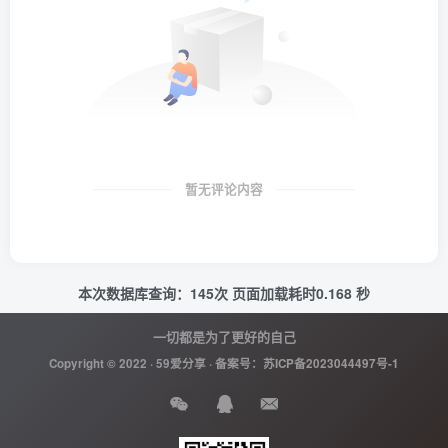
暂无评论内容
本次数据库查询：145次 页面加载耗时0.168 秒
一切都是为了更好的自己
Copyright © 2022 ·
59爱分享
· 备案号：
苏ICP备2023044497号-1