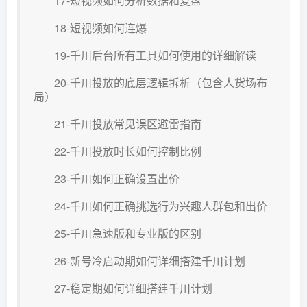
17-短视频如何分析数据和复盘
18-短视频如何连爆
19-千川后台所有工具如何使用的详细解读
20-千川投放的底层逻辑拆析（包含人货场布
局）
21-千川投放常见误区避雷指南
22-千川投放时长如何控制比例
23-千川如何正确设置出价
24-千川如何正确挑选行为兴趣人群包和出价
25-千川急速版和专业版的区别
26-新号冷启动期如何详细搭建千川计划
27-稳定期如何详细搭建千川计划