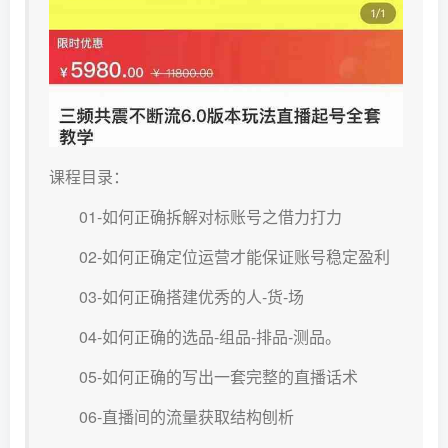
课程目录：
01-如何正确拆解对标账号之借力打力
02-如何正确定位运营才能保证账号稳定盈利
03-如何正确搭建优秀的人-货-场
04-如何正确的选品-组品-排品-测品。
05-如何正确的写出一套完整的直播话术
06-直播间的流量获取结构刨析