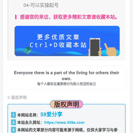
04-可以实操起号
感谢您的来访，获取更多精彩文章请收藏本站。
Everyone there is a part of the living for others their
own.
每个人都存在着那部分为别人而活的自己
©
版权声明
版权声明
59爱分享
1
本网站名称：
2
本站永久网址：
https://www.559a.com
3
本网站的文章部分内容可能来源于网络，仅供大家学习与参