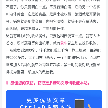
不懂了，你只要明白一点。不是普通白酒，它的另一个名字
叫液体黄金，它是投资品，是用来被收藏，酿酒就是开采黄
金，销售就是现货交易，你把它喝掉，就等于是存量消失，
而酒呢，是越陈越香，每年都能升值。
这就有着独特的收益属性，只要他稍微便宜一点，就有人抢
着收，所以还没等你出机场，就有
黄牛
党主动去找你收购，
一瓶能卖到2000多，转手就能赚上千块，算上机票，每趟能
赚2000多块，每个周末飞两天，一个月能赚好几万。而现在
继续加入活动的航空公司越来越多，第一时间获得现报就显
得尤为重要，想加入的私信我。
感谢您的来访，获取更多精彩文章请收藏本站。