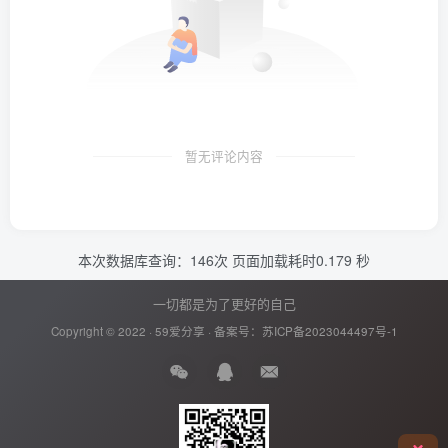
暂无评论内容
本次数据库查询：146次 页面加载耗时0.179 秒
一切都是为了更好的自己
Copyright © 2022 ·
59爱分享
· 备案号：
苏ICP备2023044497号-1