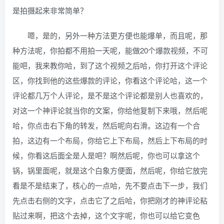
是拍摄起来非常简单？
嗯，是的，另外一种方法更方便也能爆单，而且呢，那
种方法呢，你拍都不用拍一天呢，能做20个爆款视频，不可
能吧，我来教你哈，到了这个视频之后哈，你打开这个评论
区，你找到他的这些爆款的评论，你看这个评论哈，这一个
评论都几万个人评论，是不是这个评论都是别人也喜欢的，
对这一个神评论就当你的文案，你给他复制下来哦，然后呢
哈，你点击右下角的转发，然后呢向右滑。这边有一个合
拍，这边有一个布局，你给它上下布局，然后上下布局的时
候，你看这后面全是人是吧？啊然后呢，你也可以拿这个
锅，锅里面呢，就是这个白象方便面，然后呢，你给它放完
看是不是结束了，核心的一点哈，先不要点击下一步，我们
先点击右侧的文字，点击它了之后哈，你把刚才的神评论粘
贴过来啊，把这个去掉，这个文字呢，你也可以给它变色