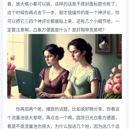
看，放大缩小都可以挑，这样的话是不是封面标题也有了，
这个时候你再点击下一步，刚才我操作的是一个神评论，你
可以把它三四个神评论都展贴上来，还有几个小细节哈，一
定要注意啊，白象方便面是什么？是好物带货是吧？
你再加两个呢，爆款的话题，比如说好物分享，你看这
个流量池很大是吧，再点击一个啊，国货日光白象方便面，
看是不是流量池也很大，为什么加这几个哈，因为这几个话