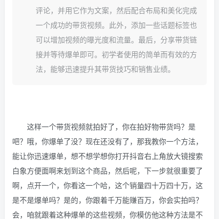
评论，并用它作为文案，然后配合布局和美化完成
一个成功的带货视频。此外，添加一些话题标签也
可以增加视频的曝光度和流量。最后，分享带货链
接并等待爆单即可。初学者使用的简单而有效的方
法，能够迅速提升其带货技巧和销售业绩。
这样一个带货视频就拍好了，你在拍好物带货吗？是
吧？哦，你爆单了没？现在还没有了，那我教你一个方法，
能让你迅速爆单，想不想学想你打开抖音右上角放大镜搜索
白象方便面啊来划到这个商品，然后呢，下一步就很重要了
啊，点开一个，你看这一个哈，这个销量四十万四十万，这
是不是爆单吗？是的，你跟着千万能赚百万，你会实拍吗？
会，咱就跟着这种爆单的这些视频，你模仿他这种方法是不