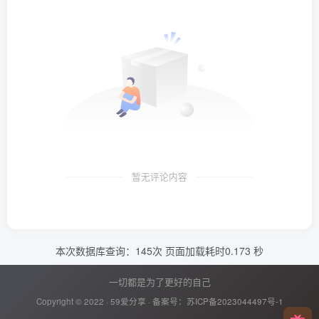
暂无评论内容
本次数据库查询：145次 页面加载耗时0.173 秒
一切都是为了更好的自己
Copyright © 2022 ·
59爱分享
· 备案号：
苏ICP备2023044497号-1