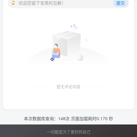
欢迎您留下宝贵的见解！
提交
暂无评论内容
本次数据库查询：148次 页面加载耗时0.170 秒
一切都是为了更好的自己