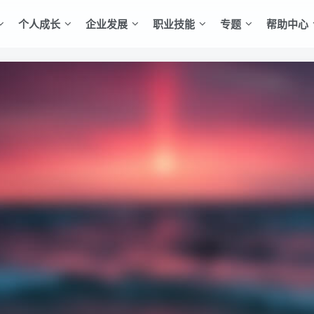
个人成长
企业发展
职业技能
专题
帮助中心