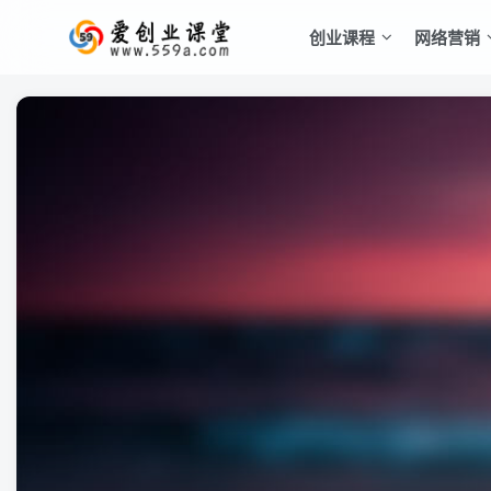
创业课程
网络营销