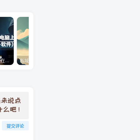
微信视频号下载助手，一款在电脑上下载视频号作品的工具（教程+软件）
私域流量，赚钱必备
提交评论