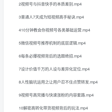
2视频号与抖音快手的本质差别.mp4
3普通人7天成为短视频高手秘诀.mp4
410分钟教会你视频号各类基础运营.mp4
5微信视频号推荐机制的底层逻辑.mp4
6每条必爆视频背后的选题绝招.mp4
7设计价值千万的人设与差异化定位.mp4
8人性脑坑运用之让用户忍不住点赞转发.mp4
9视频号高完播与快速涨粉的内容套路.mp4
10解密高转化带货视频背后的玩法.mp4