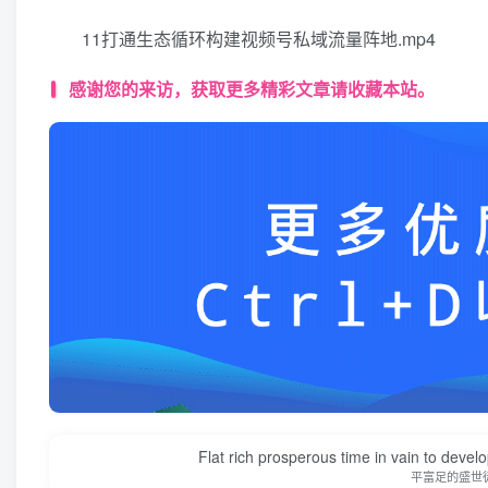
11打通生态循环构建视频号私域流量阵地.mp4
感谢您的来访，获取更多精彩文章请收藏本站。
Flat rich prosperous time in vain to devel
平富足的盛世