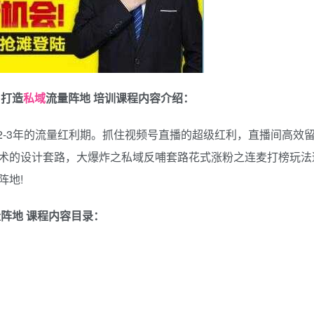
，打造
私域
流量阵地 培训课程内容介绍：
2-3年的流量红利期。抓住视频号直播的超级红利，直播间高效
术的设计套路，大爆炸之私域反哺套路花式涨粉之连麦打榜玩法
阵地!
阵地 课程内容目录：