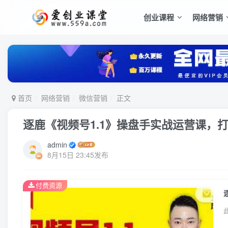
创业课程
网络营销
首页
网络营销
微信营销
正文
逐鹿《视频号1.1》操盘手实战运营课，
admin
8月15日 23:45发布
付费资源