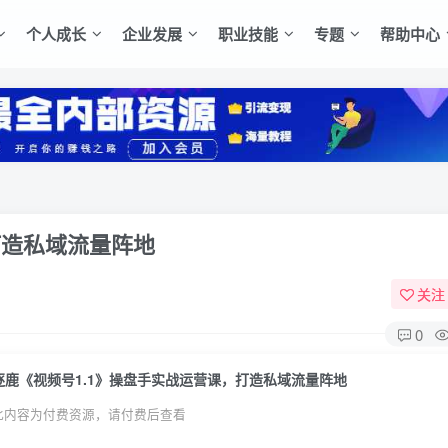
个人成长
企业发展
职业技能
专题
帮助中心
打造私域流量阵地
关注
0
逐鹿《视频号1.1》操盘手实战运营课，打造私域流量阵地
此内容为付费资源，请付费后查看