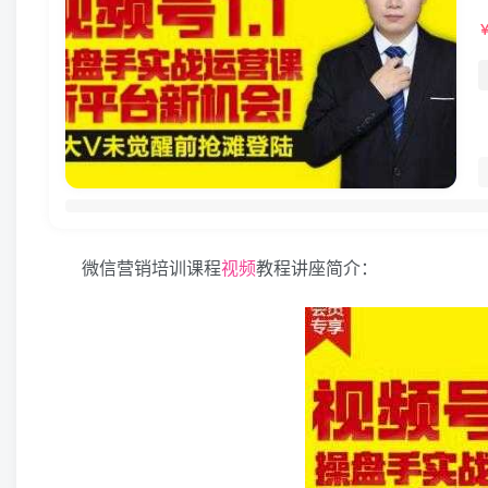
微信营销培训课程
视频
教程讲座简介：