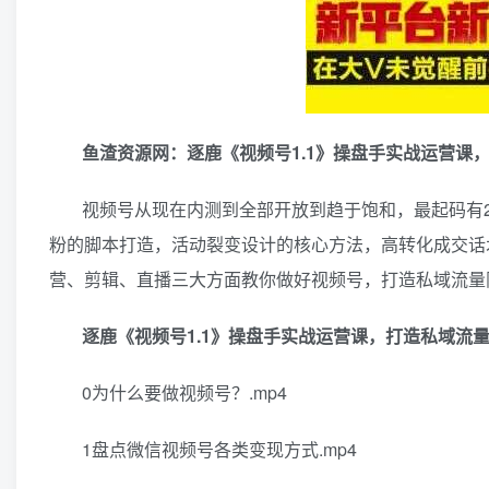
鱼渣资源网：逐鹿《视频号1.1》操盘手实战运营课
视频号从现在内测到全部开放到趋于饱和，最起码有
粉的脚本打造，活动裂变设计的核心方法，高转化成交话
营、剪辑、直播三大方面教你做好视频号，打造私域流量
逐鹿《视频号1.1》操盘手实战运营课，打造私域流量
0为什么要做视频号？.mp4
1盘点微信视频号各类变现方式.mp4