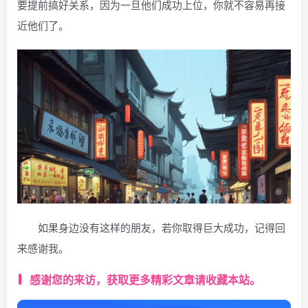
要提前搞好关系，因为一旦他们成功上位，你就不容易再接
近他们了。
如果身边没有这样的朋友，若你取得巨大成功，记得回
来感谢我。
感谢您的来访，获取更多精彩文章请收藏本站。