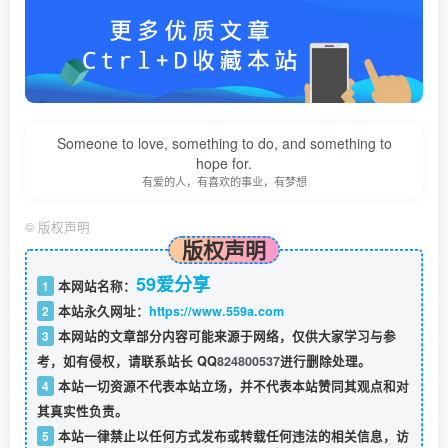
Someone to love, something to do, and something to
hope for.
有爱的人，有喜欢的事业，有梦想
©
版权声明
版权声明
59爱分享
1
本网站名称：
2
本站永久网址：
https://www.559a.com
3
本网站的文章部分内容可能来源于网络，仅供大家学习与参
考，如有侵权，请联系站长 QQ
824800537
进行删除处理。
4
本站一切资源不代表本站立场，并不代表本站赞同其观点和对
其真实性负责。
5
本站一律禁止以任何方式发布或转载任何违法的相关信息，访