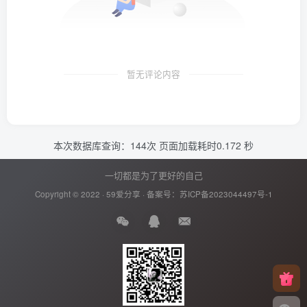
暂无评论内容
本次数据库查询：144次 页面加载耗时0.172 秒
一切都是为了更好的自己
Copyright © 2022 ·
59爱分享
· 备案号：
苏ICP备2023044497号-1