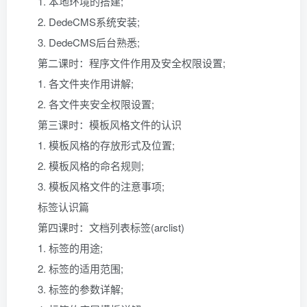
1. 本地环境的搭建;
2. DedeCMS系统安装;
3. DedeCMS后台熟悉;
第二课时：程序文件作用及安全权限设置;
1. 各文件夹作用讲解;
2. 各文件夹安全权限设置;
第三课时：模板风格文件的认识
1. 模板风格的存放形式及位置;
2. 模板风格的命名规则;
3. 模板风格文件的注意事项;
标签认识篇
第四课时：文档列表标签(arclist)
1. 标签的用途;
2. 标签的适用范围;
3. 标签的参数详解;