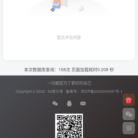
暂无评论内容
本次数据库查询：158次 页面加载耗时0.208 秒
一切都是为了更好的自己
Copyright © 2022 ·
59爱分享
· 备案号：
苏ICP备2023044497号-1