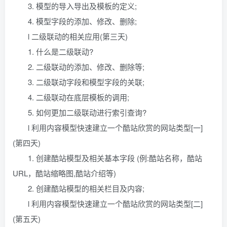
3. 模型的导入导出及模板的定义;
4. 模型字段的添加、修改、删除;
l 二级联动的相关应用(第三天)
1. 什么是二级联动?
2. 二级联动的添加、修改、删除等;
3. 二级联动字段和模型字段的关联;
4. 二级联动在底层模板的调用;
5. 如何更加二级联动进行索引查询?
l 利用内容模型快速建立一个酷站欣赏的网站类型[一]
(第四天)
1. 创建酷站模型及相关基本字段 (例:酷站名称，酷站
URL，酷站缩略图,酷站介绍等)
2. 创建酷站模型的相关栏目及内容;
l 利用内容模型快速建立一个酷站欣赏的网站类型[二]
(第五天)