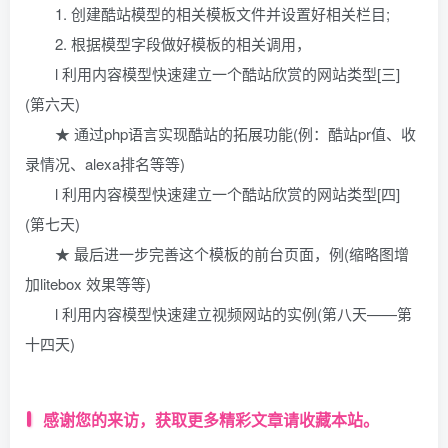
1. 创建酷站模型的相关模板文件并设置好相关栏目;
2. 根据模型字段做好模板的相关调用，
l 利用内容模型快速建立一个酷站欣赏的网站类型[三]
(第六天)
★ 通过php语言实现酷站的拓展功能(例：酷站pr值、收
录情况、alexa排名等等)
l 利用内容模型快速建立一个酷站欣赏的网站类型[四]
(第七天)
★ 最后进一步完善这个模板的前台页面，例(缩略图增
加litebox 效果等等)
l 利用内容模型快速建立视频网站的实例(第八天——第
十四天)
感谢您的来访，获取更多精彩文章请收藏本站。