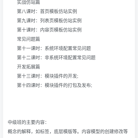
实战仿站篇
第八课时：首页模板仿站实例
第九课时：列表页模板仿站实例
第十课时：内容页模板仿站实例
常见问题篇
第十一课时：系统环境配置常见问题
第十二课时：非系统环境配置常见问题
开发拓展篇
第十三课时：模块插件的开发;
第十四课时：模块插件的打包及发布;
中级班的主要内容：
概念的解释，如标签，底层模版等。内容模型的创建修改等