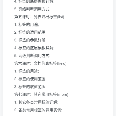
4. 标签的底层模板详解;
5. 高级判断调用方式;
第五课时：列表归档标签(list)
1. 标签的用途;
2. 标签的适用范围;
3. 标签的参数详解;
4. 标签的底层模板详解;
5. 高级判断调用方式;
第六课时：文档信息标签(field)
1. 标签的用途;
2. 标签的使用范围;
3. 标签的取值范围;
第七课时：其它常用标签(more)
1. 其它各类常用标签详解;
2. 各类常用标签的调用实例;