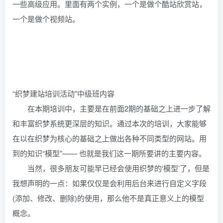
一些高级应用。里面有两个实例，一个是做个酷站欣赏站，
一个是做个视频站。
“织梦建站培训活动”中级班内容
在本期培训中，主要是在前面2期的基础之上进一步了解
和丰富织梦系统更深层的知识。通过本次的培训，大家能够
在以在织梦为核心的基础之上做出各种不同类型的网站。用
到的知识“模型”—— 也就是我们这一期所要讲的主要内容。
当然，很多朋友可能早已经会使用织梦的‘模型’了，但是
我想声明的一点：如果仅仅是会利用后台来进行自定义字段
(添加、修改、删除)的使用，那么他不是真正意义上的模型
概念。