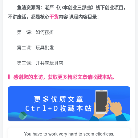
鱼渣资源网：
老严《小本创业三部曲》线下创业项目，
不讲废话，都是核心
干货
内容 课程内容目录：
第一课：如何摆摊
第二课：玩具批发
第三课：开共享玩具店
感谢您的来访，获取更多精彩文章请收藏本站。
You have to work very hard to seem effortless.