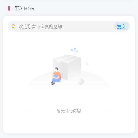
评论
抢沙发
欢迎您留下宝贵的见解！
提交
暂无评论内容