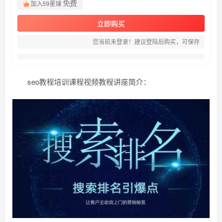
免费
加入59星球
立即购买
您当前未登录！建议登陆后购买，可保存
seo教程培训课程视频教程讲座简介：