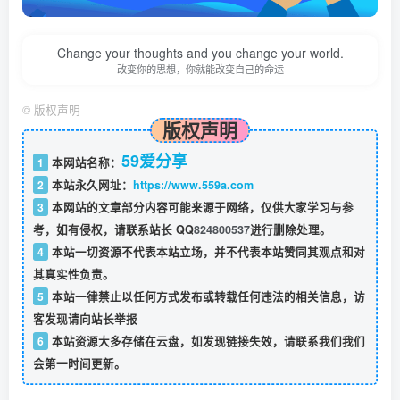
Change your thoughts and you change your world.
改变你的思想，你就能改变自己的命运
©
版权声明
版权声明
59爱分享
1
本网站名称：
2
本站永久网址：
https://www.559a.com
3
本网站的文章部分内容可能来源于网络，仅供大家学习与参
考，如有侵权，请联系站长 QQ
824800537
进行删除处理。
4
本站一切资源不代表本站立场，并不代表本站赞同其观点和对
其真实性负责。
5
本站一律禁止以任何方式发布或转载任何违法的相关信息，访
客发现请向站长举报
6
本站资源大多存储在云盘，如发现链接失效，请联系我们我们
会第一时间更新。