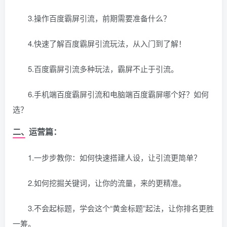
3.操作百度霸屏引流，前期需要准备什么？
4.快速了解百度霸屏引流玩法，从入门到了解！
5.百度霸屏引流多种玩法，霸屏不止于引流。
6.手机端百度霸屏引流和电脑端百度霸屏哪个好？如何
选？
二、运营篇：
1.一步步教你：如何快速搭建人设，让引流更简单？
2.如何挖掘关键词，让你的流量，来的更精准。
3.不会起标题，学会这个“黄金标题”起法，让你排名更胜
一筹。