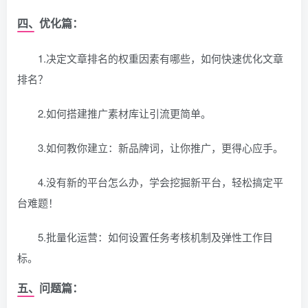
四、优化篇：
1.决定文章排名的权重因素有哪些，如何快速优化文章
排名？
2.如何搭建推广素材库让引流更简单。
3.如何教你建立：新品牌词，让你推广，更得心应手。
4.没有新的平台怎么办，学会挖掘新平台，轻松搞定平
台难题！
5.批量化运营：如何设置任务考核机制及弹性工作目
标。
五、问题篇：