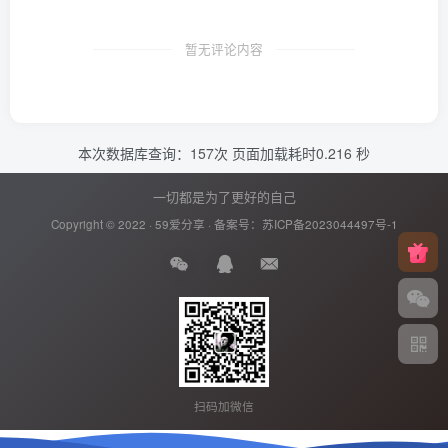
暂无评论内容
本次数据库查询：157次 页面加载耗时0.216 秒
一切都是为了更好的自己
Copyright © 2022 ·
59爱分享
· 备案号：
苏ICP备2023044497号-1
扫码加微信