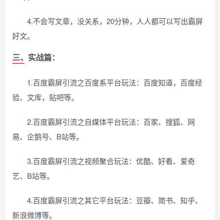
4.不会写文章，没关系，20分钟，人人都可以写出霸屏
好文。
三、实战篇：
1.百度霸屏引流之百度系平台玩法：百度知道，百度经
验、文库，贴吧等。
2.百度霸屏引流之自媒体平台玩法：百家、搜狐、网
易、企鹅号、B站等。
3.百度霸屏引流之视频聚合玩法：优酷、好看、爱奇
艺、B站等。
4.百度霸屏引流之其它平台玩法：豆瓣、简书、知乎、
新浪微博等。