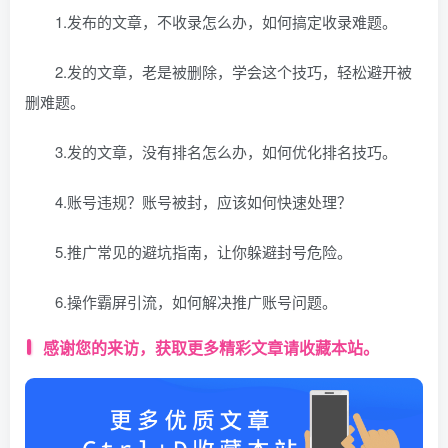
1.发布的文章，不收录怎么办，如何搞定收录难题。
2.发的文章，老是被删除，学会这个技巧，轻松避开被
删难题。
3.发的文章，没有排名怎么办，如何优化排名技巧。
4.账号违规？账号被封，应该如何快速处理？
5.推广常见的避坑指南，让你躲避封号危险。
6.操作霸屏引流，如何解决推广账号问题。
感谢您的来访，获取更多精彩文章请收藏本站。