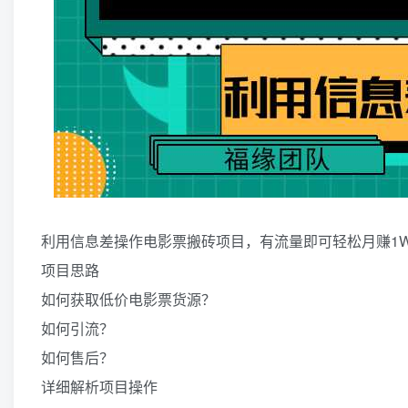
利用信息差操作电影票搬砖项目，有流量即可轻松月赚1W
项目思路
如何获取低价电影票货源？
如何引流？
如何售后？
详细解析项目操作