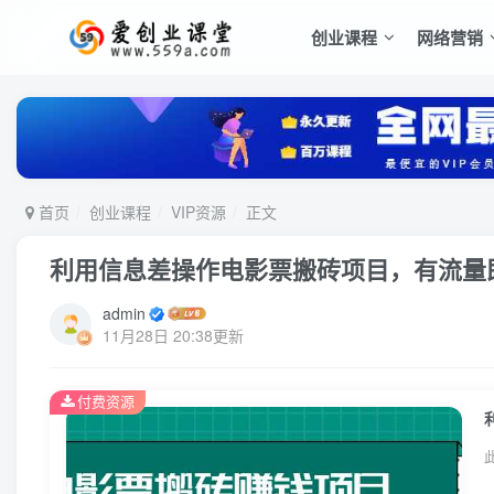
创业课程
网络营销
首页
创业课程
VIP资源
正文
利用信息差操作电影票搬砖项目，有流量
admin
11月28日 20:38更新
付费资源