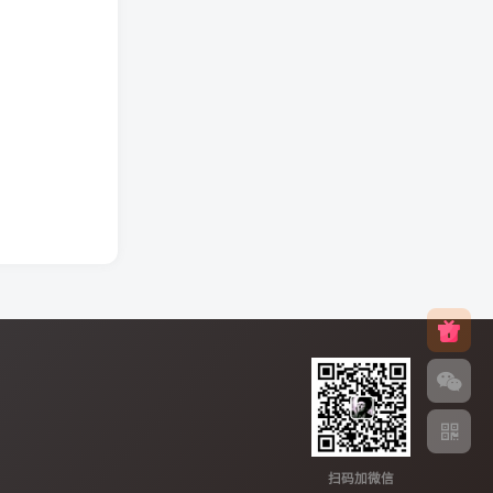
扫码加微信