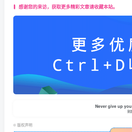
感谢您的来访，获取更多精彩文章请收藏本站。
Never give up you
别
©
版权声明