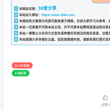
59爱分享
1
本网站名称：
2
本站永久网址：
https://www.559a.com
3
本网站的文章部分内容可能来源于网络，仅供大家学习与参考，如
4
本站一切资源不代表本站立场，并不代表本站赞同其观点和对其
5
本站一律禁止以任何方式发布或转载任何违法的相关信息，访客
6
本站资源大多存储在云盘，如发现链接失效，请联系我们我们会
VIP资源
# 电影票
点赞
0