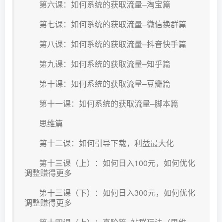
第六课：如何系统的获取流量–淘宝篇
第七课：如何系统的获取流量–微信换群篇
第八课：如何系统的获取流量–抖音快手篇
第九课：如何系统的获取流量–知乎篇
第十课：如何系统的获取流量–豆瓣篇
第十一课：如何系统的获取流量–脚本篇
思维篇
第十二课：如何引导下载，利益最大化
第十三课（上）：如何日入100元，如何优化
调整赚得更多
第十三课（下）：如何日入300元，如何优化
调整赚得更多