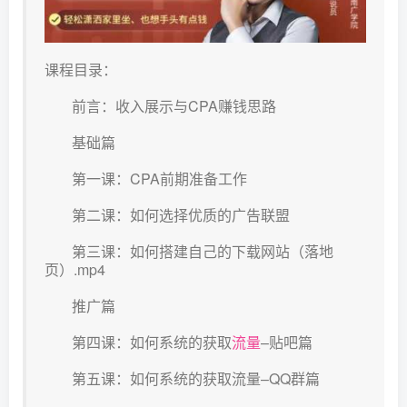
课程目录：
前言：收入展示与CPA赚钱思路
基础篇
第一课：CPA前期准备工作
第二课：如何选择优质的广告联盟
第三课：如何搭建自己的下载网站（落地
页）.mp4
推广篇
第四课：如何系统的获取
流量
–贴吧篇
第五课：如何系统的获取流量–QQ群篇