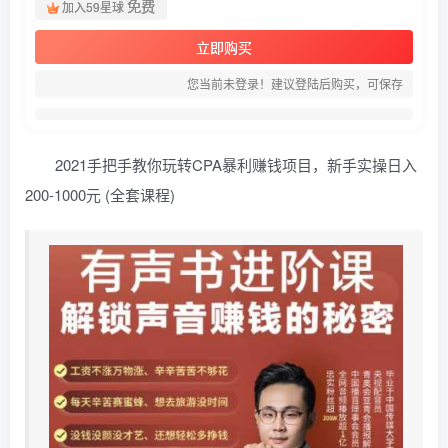
免费
加入59星球
立即购买
您当前未登录！建议登陆后购买，可保存
2021手把手教你玩转CPA暴利赚钱项目，新手实操日入
200-1000元 (全套课程)