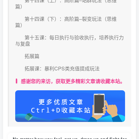
第十四课（上）：高阶篇–站群玩法（思维
篇）
第十四课（下）：高阶篇–裂变玩法（思维
篇）
第十五课：每日执行与验收执行，培养执行力
与复盘
拓展篇
拓展课：暴利CPS类充值提成玩法
感谢您的来访，获取更多精彩文章请收藏本站。