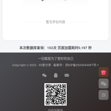
暂无评论内容
本次数据库查询：152次 页面加载耗时0.197 秒
一切都是为了更好的自己
Copyright © 2022 ·
59爱分享
· 备案号：
苏ICP备2023044497号-1
扫码加微信