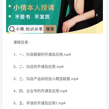
课程目录：
1、一、抖音橱窗的开通及应用.mp4
2、二、抖店的开通及应用.mp4
3、三、抖店产品如何加入精选联盟.mp4
4、四、企业号的开通及应用.mp4
5、五、学浪的开通及应用1.mp4