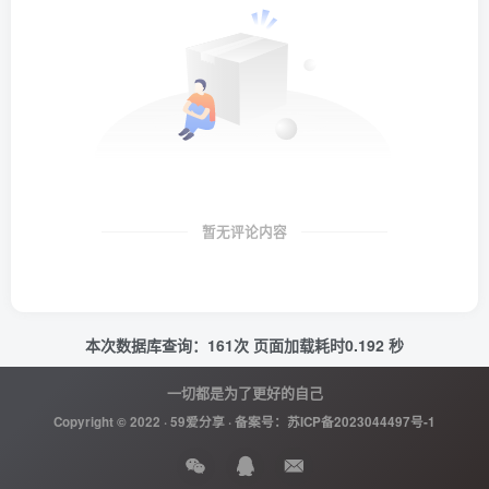
暂无评论内容
本次数据库查询：161次 页面加载耗时0.192 秒
一切都是为了更好的自己
Copyright © 2022 ·
59爱分享
· 备案号：
苏ICP备2023044497号-1