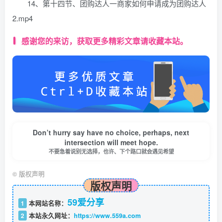
14、第十四节、团购达人一商家如何申请成为团购达人
2.mp4
感谢您的来访，获取更多精彩文章请收藏本站。
Don’t hurry say have no choice, perhaps, next
intersection will meet hope.
不要急着说别无选择，也许、下个路口就会遇见希望
©
版权声明
版权声明
59爱分享
1
本网站名称：
2
本站永久网址：
https://www.559a.com