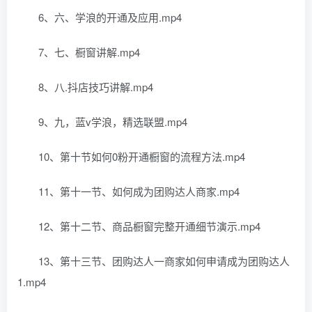
6、六、学浪的开通及应用.mp4
7、七、橱窗讲解.mp4
8、八.抖店技巧讲解.mp4
9、九，蓝v学浪，精选联盟.mp4
10、第十节如何0粉开通橱窗的流程方法.mp4
11、第十一节、如何成为团购达人商家.mp4
12、第十二节、商品橱窗完整开通细节演示.mp4
13、第十三节、团购达人一商家如何申请成为团购达人
1.mp4