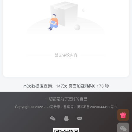
暂无评论内容
本次数据库查询：147次 页面加载耗时0.173 秒
一切都是为了更好的自己
Copyright © 2022 ·
59爱分享
· 备案号：
苏ICP备2023044497号-1