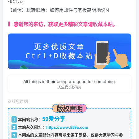
和研究。
【戴愫】玩转职场：如何用邮件与老板高明地说N
感谢您的来访，获取更多精彩文章请收藏本站。
All things in their being are good for something.
天生我才必有用
©
版权声明
版权声明
59爱分享
1
本网站名称：
2
本站永久网址：
https://www.559a.com
3
本网站的文章部分内容可能来源于网络，仅供大家学习与参