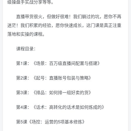
级操盘手实战分享等等。
直播带货很火，但做好很难！我们躺过的坑，愿你不再
迷茫！我们积累的经验，愿你快速成长，这门课是真正注重
落地和实操的课程。
课程目录：
第1课：《场景：百万级直播间配置与搭建》
第2课：《起号：直播账号包装与策略》
第3课：《排品：如何排一组好卖的货》
第4课：《话术：高转化的话术是如何炼成的》
第5课《场控：运营的5项基本修炼》