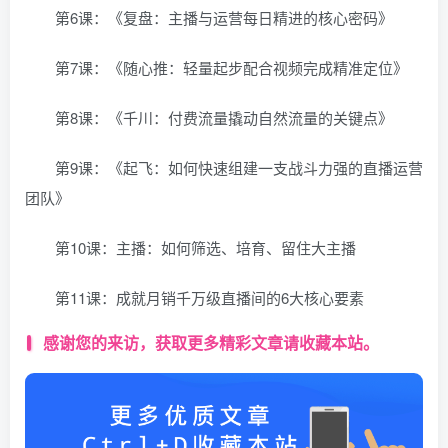
第6课：《复盘：主播与运营每日精进的核心密码》
第7课：《随心推：轻量起步配合视频完成精准定位》
第8课：《千川：付费流量撬动自然流量的关键点》
第9课：《起飞：如何快速组建一支战斗力强的直播运营
团队》
第10课：主播：如何筛选、培育、留住大主播
第11课：成就月销千万级直播间的6大核心要素
感谢您的来访，获取更多精彩文章请收藏本站。